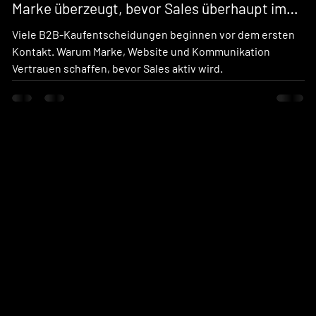
Marke überzeugt, bevor Sales überhaupt im
Gespräch ist
Viele B2B-Kaufentscheidungen beginnen vor dem ersten
Kontakt. Warum Marke, Website und Kommunikation
Vertrauen schaffen, bevor Sales aktiv wird.