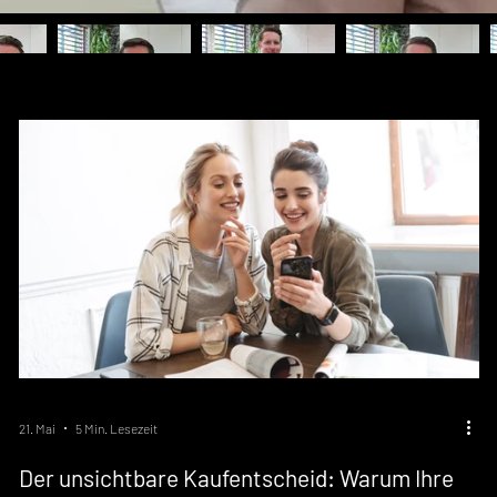
21. Mai
5 Min. Lesezeit
Der unsichtbare Kaufentscheid: Warum Ihre