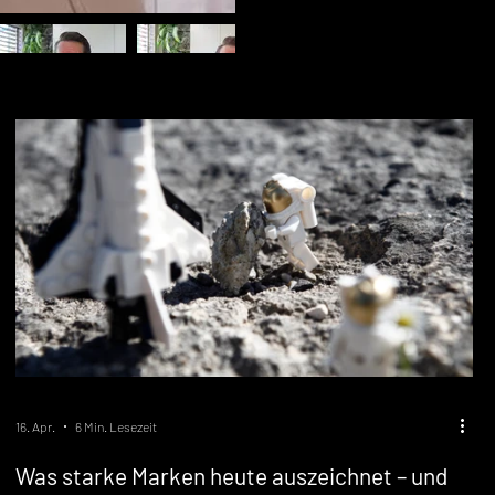
16. Apr.
6 Min. Lesezeit
Was starke Marken heute auszeichnet – und