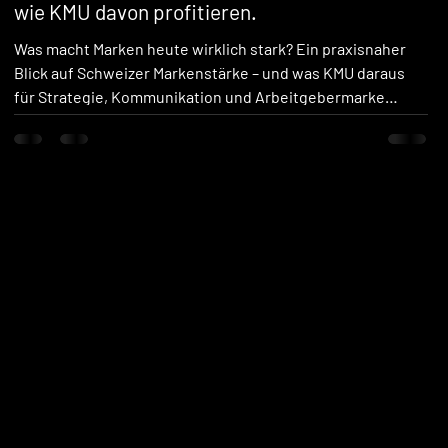
wie KMU davon profitieren.
Was macht Marken heute wirklich stark? Ein praxisnaher
Blick auf Schweizer Markenstärke – und was KMU daraus
für Strategie, Kommunikation und Arbeitgebermarke
lernen können.