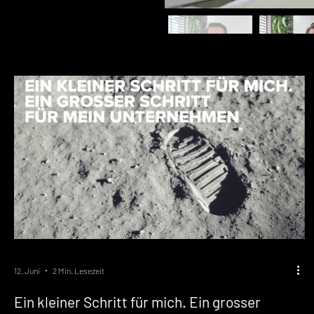
12. Juni
2 Min. Lesezeit
Ein kleiner Schritt für mich. Ein grosser