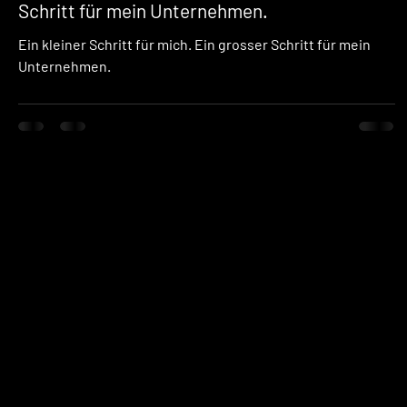
Schritt für mein Unternehmen.
Ein kleiner Schritt für mich. Ein grosser Schritt für mein
Unternehmen.