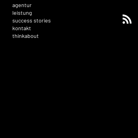
agentur
leistung
success stories
kontakt
thinkabout