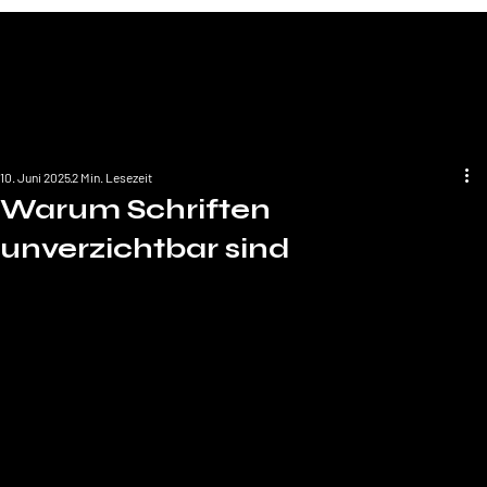
10. Juni 2025
2 Min. Lesezeit
Warum Schriften
unverzichtbar sind