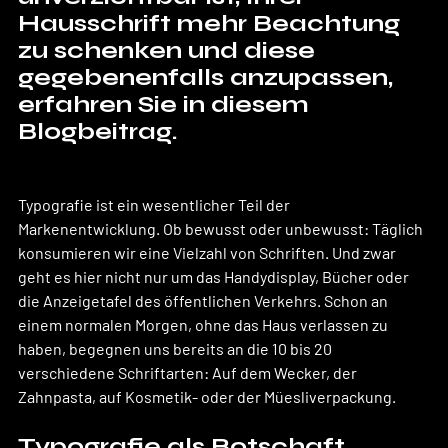
Hausschrift mehr Beachtung 
zu schenken und diese 
gegebenenfalls anzupassen, 
erfahren Sie in diesem 
Blogbeitrag.
Typografie ist ein wesentlicher Teil der 
Markenentwicklung. Ob bewusst oder unbewusst: Täglich 
konsumieren wir eine Vielzahl von Schriften. Und zwar 
geht es hier nicht nur um das Handydisplay, Bücher oder 
die Anzeigetafel des öffentlichen Verkehrs. Schon an 
einem normalen Morgen, ohne das Haus verlassen zu 
haben, begegnen uns bereits an die 10 bis 20 
verschiedene Schriftarten: Auf dem Wecker, der 
Zahnpasta, auf Kosmetik- oder der Müesliverpackung. 
Typografie als Botschaft