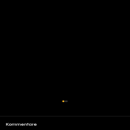
Kommentare