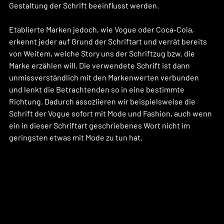
Gestaltung der Schrift beeinflusst werden.
Etablierte Marken jedoch, wie Vogue oder Coca-Cola, 
erkennt jeder auf Grund der Schriftart und verrät bereits 
von Weitem, welche Story uns der Schriftzug bzw. die 
Marke erzählen will. Die verwendete Schrift ist dann 
unmissverständlich mit den Markenwerten verbunden 
und lenkt die Betrachtenden so in eine bestimmte 
Richtung. Dadurch assoziieren wir beispielsweise die 
Schrift der Vogue sofort mit Mode und Fashion, auch wenn 
ein in dieser Schriftart geschriebenes Wort nicht im 
geringsten etwas mit Mode zu tun hat.