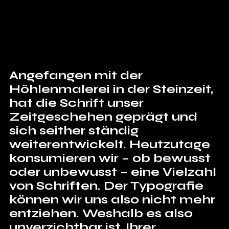
Angefangen mit der 
Höhlenmalerei in der Steinzeit, 
hat die Schrift unser 
Zeitgeschehen geprägt und 
sich seither ständig 
weiterentwickelt. Heutzutage 
konsumieren wir – ob bewusst 
oder unbewusst – eine Vielzahl 
von Schriften. Der Typografie 
können wir uns also nicht mehr 
entziehen. Weshalb es also 
unverzichtbar ist, Ihrer 