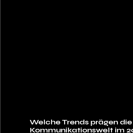
Welche Trends prägen die
Kommunikationswelt im 20