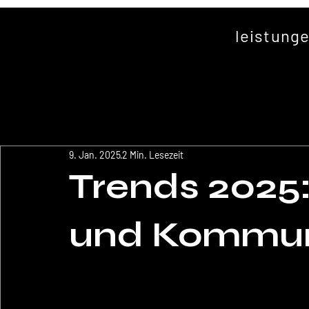
leistung
9. Jan. 2025
2 Min. Lesezeit
Trends 2025
und Kommun