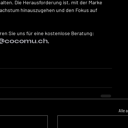
alten. Die Herausforderung ist, mit der Marke 
 Wachstum hinauszugehen und den Fokus auf 
ren Sie uns für eine kostenlose Beratung:
t@cocomu.ch
.
Alle 