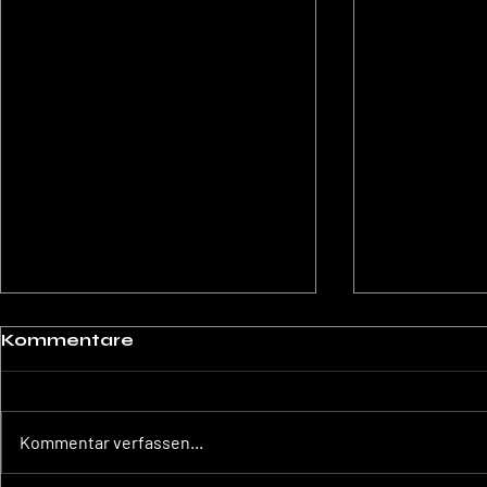
Kommentare
Kommentar verfassen...