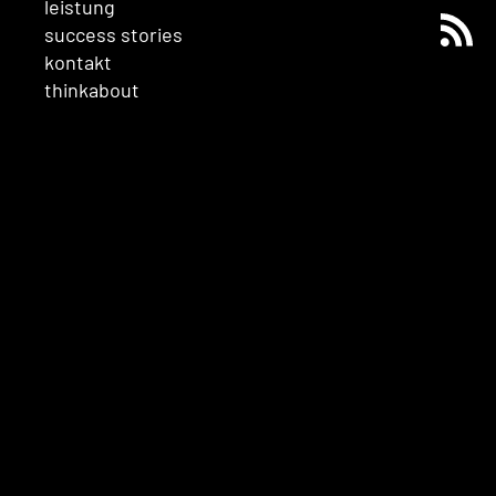
leistung
success stories
kontakt
thinkabout