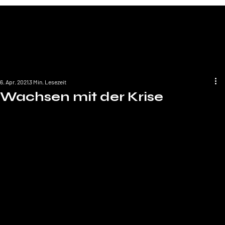
6. Apr. 2021
3 Min. Lesezeit
Wachsen mit der Krise