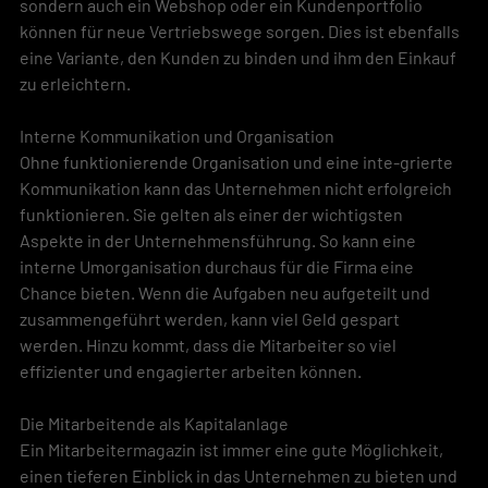
sondern auch ein Webshop oder ein Kundenportfolio 
können für neue Vertriebswege sorgen. Dies ist ebenfalls 
eine Variante, den Kunden zu binden und ihm den Einkauf 
zu erleichtern.
Interne Kommunikation und Organisation
Ohne funktionierende Organisation und eine inte-grierte 
Kommunikation kann das Unternehmen nicht erfolgreich 
funktionieren. Sie gelten als einer der wichtigsten 
Aspekte in der Unternehmensführung. So kann eine 
interne Umorganisation durchaus für die Firma eine 
Chance bieten. Wenn die Aufgaben neu aufgeteilt und 
zusammengeführt werden, kann viel Geld gespart 
werden. Hinzu kommt, dass die Mitarbeiter so viel 
effizienter und engagierter arbeiten können.
Die Mitarbeitende als Kapitalanlage
Ein Mitarbeitermagazin ist immer eine gute Möglichkeit, 
einen tieferen Einblick in das Unternehmen zu bieten und 