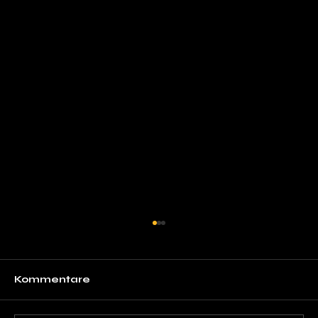
Kommentare