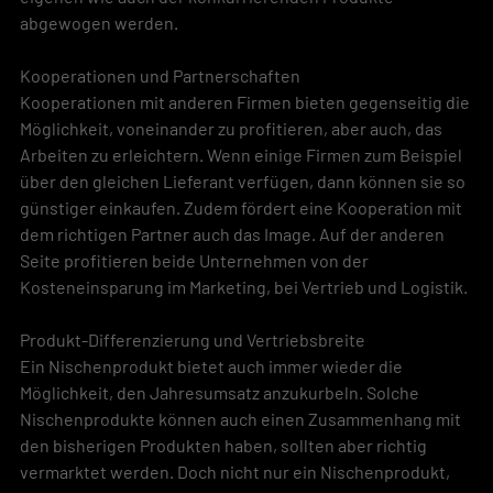
abgewogen werden.
Kooperationen und Partnerschaften
Kooperationen mit anderen Firmen bieten gegenseitig die 
Möglichkeit, voneinander zu profitieren, aber auch, das 
Arbeiten zu erleichtern. Wenn einige Firmen zum Beispiel 
über den gleichen Lieferant verfügen, dann können sie so 
günstiger einkaufen. Zudem fördert eine Kooperation mit 
dem richtigen Partner auch das Image. Auf der anderen 
Seite profitieren beide Unternehmen von der 
Kosteneinsparung im Marketing, bei Vertrieb und Logistik.
Produkt-Differenzierung und Vertriebsbreite
Ein Nischenprodukt bietet auch immer wieder die 
Möglichkeit, den Jahresumsatz anzukurbeln. Solche 
Nischenprodukte können auch einen Zusammenhang mit 
den bisherigen Produkten haben, sollten aber richtig 
vermarktet werden. Doch nicht nur ein Nischenprodukt, 