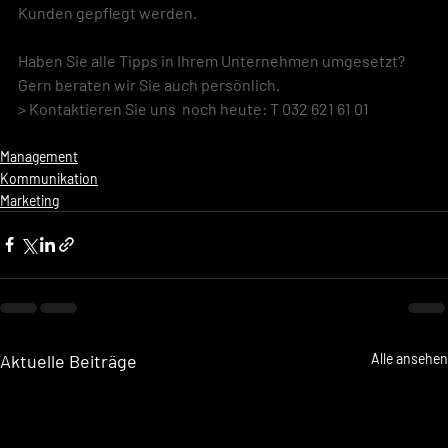
Kunden gepflegt werden.
Haben Sie alle Tipps in Ihrem Unternehmen umgesetzt? 
Gern beraten wir Sie auch persönlich. 
> Kontaktieren Sie uns  noch heute: T 032 621 61 01
Management
Kommunikation
Marketing
Aktuelle Beiträge
Alle ansehen