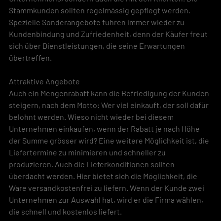
Stammkunden sollten regelmässig gepflegt werden. 
Spezielle Sonderangebote führen immer wieder zu 
Kundenbindung und Zufriedenheit, denn der Käufer freut 
sich über Dienstleistungen, die seine Erwartungen 
übertreffen.
Attraktive Angebote
Auch ein Mengenrabatt kann die Befriedigung der Kunden 
steigern, nach dem Motto: Wer viel einkauft, der soll dafür 
belohnt werden. Wieso nicht wieder bei diesem 
Unternehmen einkaufen, wenn der Rabatt je nach Höhe 
der Summe grösser wird? Eine weitere Möglichkeit ist, die 
Liefertermine zu minimieren und schneller zu 
produzieren. Auch die Lieferkonditionen sollten 
überdacht werden. Hier bietet sich die Möglichkeit, die 
Ware versandkostenfrei zu liefern. Wenn der Kunde zwei 
Unternehmen zur Auswahl hat, wird er die Firma wählen, 
die schnell und kostenlos liefert.