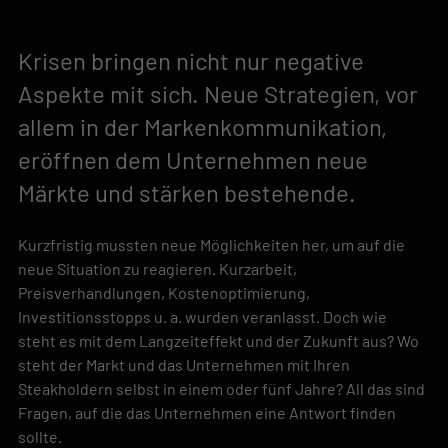
Krisen bringen nicht nur negative 
Aspekte mit sich. Neue Strategien, vor 
allem in der Markenkommunikation, 
eröffnen dem Unternehmen neue 
Märkte und stärken bestehende.
Kurzfristig mussten neue Möglichkeiten her, um auf die 
neue Situation zu reagieren. Kurzarbeit, 
Preisverhandlungen, Kostenoptimierung, 
Investitionsstopps u. a. wurden veranlasst. Doch wie 
steht es mit dem Langzeiteffekt und der Zukunft aus? Wo 
steht der Markt und das Unternehmen mit Ihren 
Steakholdern selbst in einem oder fünf Jahre? All das sind 
Fragen, auf die das Unternehmen eine Antwort finden 
sollte.