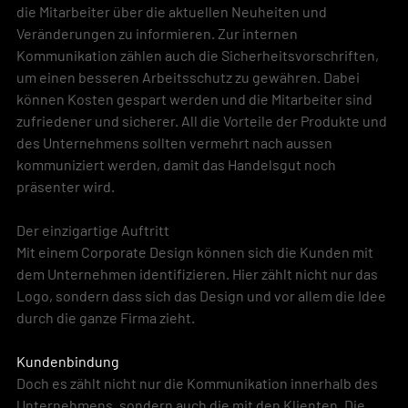
die Mitarbeiter über die aktuellen Neuheiten und 
Veränderungen zu informieren. Zur internen 
Kommunikation zählen auch die Sicherheitsvorschriften, 
um einen besseren Arbeitsschutz zu gewähren. Dabei 
können Kosten gespart werden und die Mitarbeiter sind 
zufriedener und sicherer. All die Vorteile der Produkte und 
des Unternehmens sollten vermehrt nach aussen 
kommuniziert werden, damit das Handelsgut noch 
präsenter wird.
Der einzigartige Auftritt
Mit einem Corporate Design können sich die Kunden mit 
dem Unternehmen identifizieren. Hier zählt nicht nur das 
Logo, sondern dass sich das Design und vor allem die Idee 
durch die ganze Firma zieht.
Kundenbindung
Doch es zählt nicht nur die Kommunikation innerhalb des 
Unternehmens, sondern auch die mit den Klienten. Die 