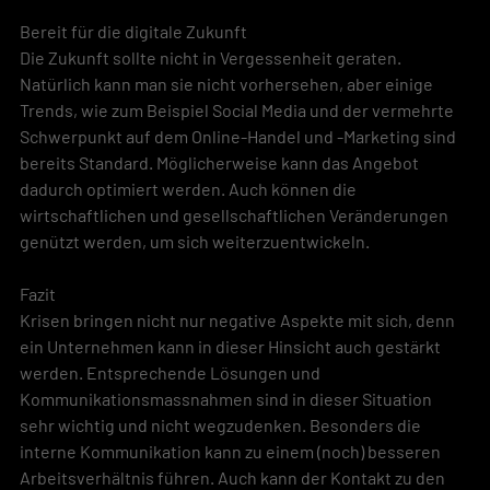
Bereit für die digitale Zukunft
Die Zukunft sollte nicht in Vergessenheit geraten. 
Natürlich kann man sie nicht vorhersehen, aber einige 
Trends, wie zum Beispiel Social Media und der vermehrte 
Schwerpunkt auf dem Online-Handel und -Marketing sind 
bereits Standard. Möglicherweise kann das Angebot 
dadurch optimiert werden. Auch können die 
wirtschaftlichen und gesellschaftlichen Veränderungen 
genützt werden, um sich weiterzuentwickeln. 
Fazit
Krisen bringen nicht nur negative Aspekte mit sich, denn 
ein Unternehmen kann in dieser Hinsicht auch gestärkt 
werden. Entsprechende Lösungen und 
Kommunikationsmassnahmen sind in dieser Situation 
sehr wichtig und nicht wegzudenken. Besonders die 
interne Kommunikation kann zu einem (noch) besseren 
Arbeitsverhältnis führen. Auch kann der Kontakt zu den 