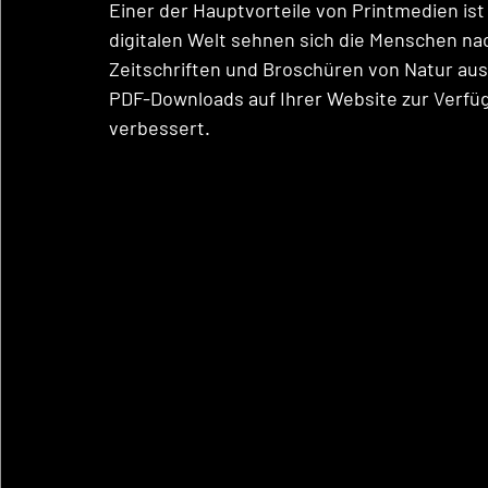
Einer der Hauptvorteile von Printmedien ist 
digitalen Welt sehnen sich die Menschen nach
Zeitschriften und Broschüren von Natur aus
PDF-Downloads auf Ihrer Website zur Verfüg
verbessert.