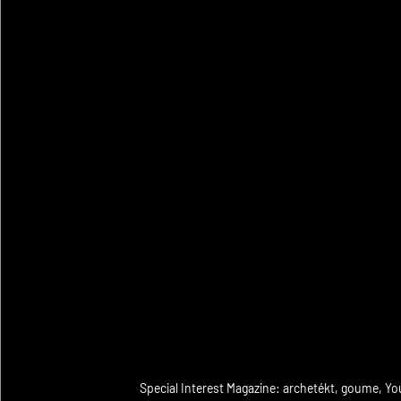
Special Interest Magazine: archetékt, goume, Y