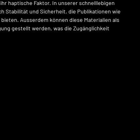
ihr haptische Faktor. In unserer schnelllebigen 
 Stabilität und Sicherheit, die Publikationen wie 
 bieten. Ausserdem können diese Materialien als 
ung gestellt werden, was die Zugänglichkeit 