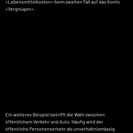
«Lebensmittelkosten» beim zweiten Fall auf das Konto 
«Vergnügen».
Ein weiteres Beispiel betrifft die Wahl zwischen 
öffentlichem Verkehr und Auto. Häufig wird der 
öffentliche Personenverkehr als unverhältnismässig 