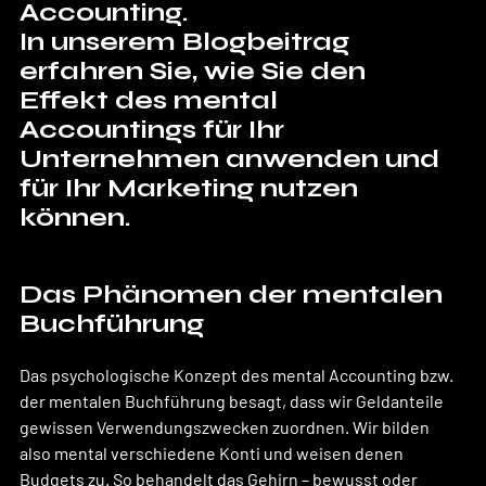
Accounting.  
In unserem Blogbeitrag 
erfahren Sie, wie Sie den 
Effekt des mental 
Accountings für Ihr 
Unternehmen anwenden und 
für Ihr Marketing nutzen 
können.
Das Phänomen der mentalen 
Buchführung
Das psychologische Konzept des mental Accounting bzw. 
der mentalen Buchführung besagt, dass wir Geldanteile 
gewissen Verwendungszwecken zuordnen. Wir bilden 
also mental verschiedene Konti und weisen denen 
Budgets zu. So behandelt das Gehirn – bewusst oder 