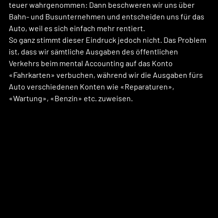
teuer wahrgenommen: Dann beschweren wir uns über 
Bahn- und Busunternehmen und entscheiden uns für das 
Auto, weil es sich einfach mehr rentiert.
So ganz stimmt dieser Eindruck jedoch nicht. Das Problem 
ist, dass wir sämtliche Ausgaben des öffentlichen 
Verkehrs beim mental Accounting auf das Konto 
«Fahrkarten» verbuchen, während wir die Ausgaben fürs 
Auto verschiedenen Konten wie «Reparaturen», 
«Wartung», «Benzin» etc. zuweisen.