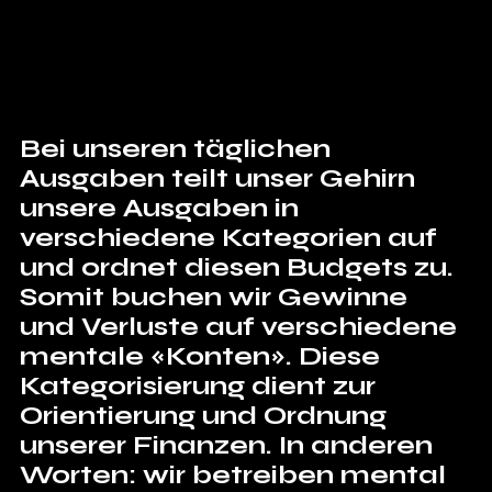
Bei unseren täglichen 
Ausgaben teilt unser Gehirn 
unsere Ausgaben in 
verschiedene Kategorien auf 
und ordnet diesen Budgets zu. 
Somit buchen wir Gewinne 
und Verluste auf verschiedene 
mentale «Konten». Diese 
Kategorisierung dient zur 
Orientierung und Ordnung 
unserer Finanzen. In anderen 
Worten: wir betreiben mental 