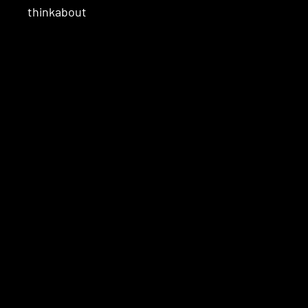
thinkabout