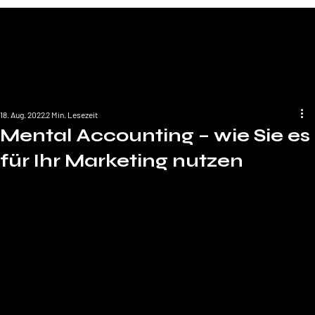
18. Aug. 2022
2 Min. Lesezeit
Mental Accounting – wie Sie es
für Ihr Marketing nutzen