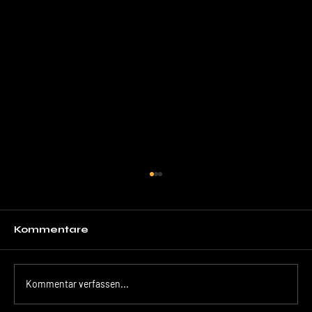
Kommentare
Kommentar verfassen...