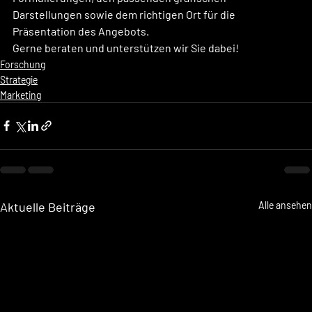
Darstellungen sowie dem richtigen Ort für die 
Präsentation des Angebots.
Gerne beraten und unterstützen wir Sie dabei! 
Forschung
Strategie
Marketing
Aktuelle Beiträge
Alle ansehen