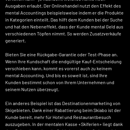
Ausgaben erlaubt. Der Onlinehandel nutzt den Effekt des 
mental Accountings beispielsweise indem er die Produkte 
in Kategorien einteilt. Das hilft dem Kunden bei der Suche 
und hat den Nebeneffekt, dass der Kunde mental Geld aus 
verschiedenen Töpfen nimmt. So werden Zusatzverkäufe 
generiert.
Bieten Sie eine Rückgabe-Garantie oder Test-Phase an. 
Wenn Ihre Kundschaft die endgültige Kauf-Entscheidung 
verschieben kann, kommt es vorerst auch zu keinem 
mental Accounting. Und bis es soweit ist, sind Ihre 
Kunden bestimmt schon von Ihrem Unternehmen und 
seinem Nutzen überzeugt.
Ein anderes Beispiel ist das Destinationenmarketing von 
Skigebieten. Dank einer Rabattierung beim Skiabo ist der 
Kunde bereit, mehr für Hotel und Restaurantbesuch 
auszugeben. In der mentalen Kasse «Skiferien» liegt dank 