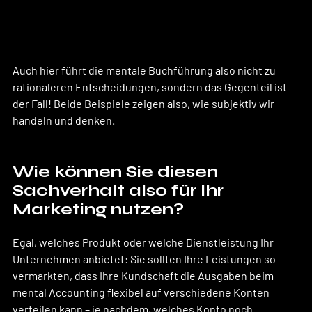
Auch hier führt die mentale Buchführung also nicht zu 
rationaleren Entscheidungen, sondern das Gegenteil ist 
der Fall! Beide Beispiele zeigen also, wie subjektiv wir 
handeln und denken. 
Wie können Sie diesen 
Sachverhalt also für Ihr 
Marketing nutzen?
Egal, welches Produkt oder welche Dienstleistung Ihr 
Unternehmen anbietet: Sie sollten Ihre Leistungen so 
vermarkten, dass Ihre Kundschaft die Ausgaben beim 
mental Accounting flexibel auf verschiedene Konten 
verteilen kann – je nachdem, welches Konto noch 