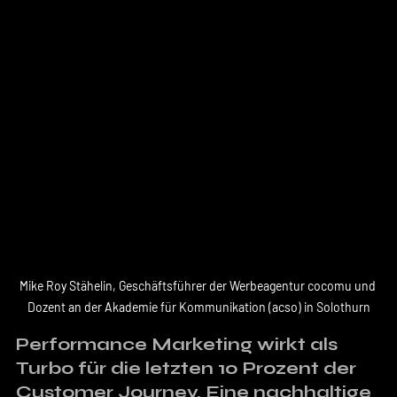
Mike Roy Stähelin, Geschäftsführer der Werbeagentur cocomu und 
Dozent an der Akademie für Kommunikation (acso) in Solothurn
Performance Marketing wirkt als 
Turbo für die letzten 10 Prozent der 
Customer Journey. Eine nachhaltige 