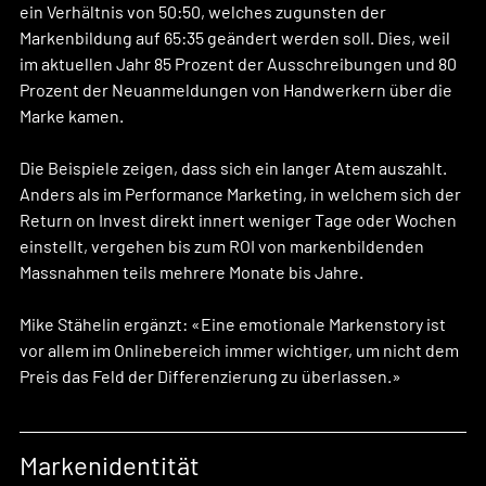
ein Verhältnis von 50:50, welches zugunsten der 
Markenbildung auf 65:35 geändert werden soll. Dies, weil 
im aktuellen Jahr 85 Prozent der Ausschreibungen und 80 
Prozent der Neuanmeldungen von Handwerkern über die 
Marke kamen. 
Die Beispiele zeigen, dass sich ein langer Atem auszahlt. 
Anders als im Performance Marketing, in welchem sich der 
Return on Invest direkt innert weniger Tage oder Wochen 
einstellt, vergehen bis zum ROI von markenbildenden 
Massnahmen teils mehrere Monate bis Jahre.
Mike Stähelin ergänzt: «Eine emotionale Markenstory ist 
vor allem im Onlinebereich immer wichtiger, um nicht dem 
Preis das Feld der Differenzierung zu überlassen.»
Markenidentität