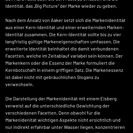
Identität, das „Big Picture“ der Marke wieder zu geben.
Nach dem Ansatz von Aaker setzt sich die Markenidentität 
aus einer Kern-Identität und einer erweiternden Marken-
Identität zusammen. Die Kern-Identität sollte bis zu vier 
langfristig gültige Markeneigenschaften umfassen. Die 
erweiterte Identität beinhaltet die damit verbundenen 
Facetten, welche im Zeitablauf variabel sein können. Der 
Markenkern oder die Essenz der Marke formuliert die 
Kernbotschaft in einem griffigen Satz. Die Markenessenz 
ist dabei nicht mit gebräuchlichen Slogans zu 
verwechseln.
Die Darstellung der Markenidenität mit einem Eisberg 
verweist auf die unterschiedliche Gewichtung der 
verschiedenen Facetten. Denn obwohl für die 
Markenidenität wichtigen Aspekte nicht ersichtlich und 
nur indirekt erfahrbar unter Wasser liegen, konzentrieren 