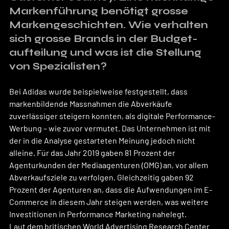
Markenführung benötigt grosse 
Markengeschichten. Wie verhalten 
sich grosse Brands in der Budget-
aufteilung und was ist die Stellung 
von Spezialisten?
Bei Adidas wurde beispielweise festgestellt, dass 
markenbildende Massnahmen die Abverkäufe 
zuverlässiger steigern konnten, als digitale Performance-
Werbung – wie zuvor vermutet. Das Unternehmen ist mit 
der in die Analyse gestarteten Meinung jedoch nicht 
alleine. Für das Jahr 2019 gaben 81 Prozent der 
Agenturkunden der Mediaagenturen (OMG) an, vor allem 
Abverkaufsziele zu verfolgen. Gleichzeitig gaben 92 
Prozent der Agenturen an, dass die Aufwendungen im E-
Commerce in diesem Jahr steigen werden, was weitere 
Investitionen in Performance Marketing nahelegt.
Laut dem britischen World Advertising Research Center 