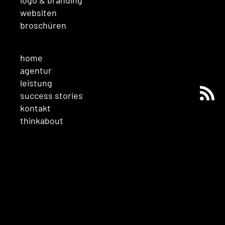
websiten
broschüren
home
agentur
leistung
success stories
kontakt
thinkabout