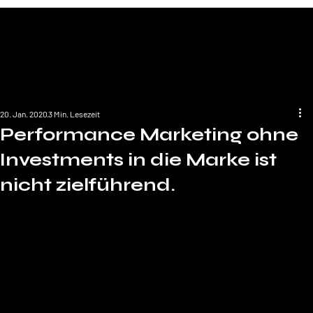
20. Jan. 2020
3 Min. Lesezeit
Performance Marketing ohne
Investments in die Marke ist
nicht zielführend.