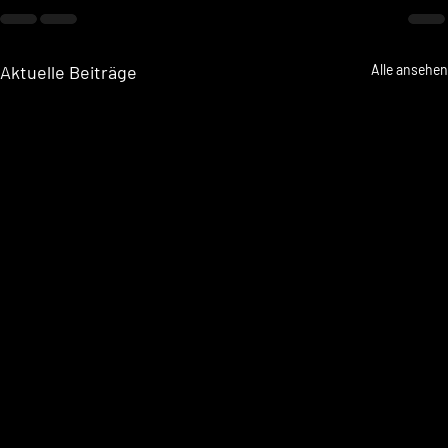
Aktuelle Beiträge
Alle ansehen