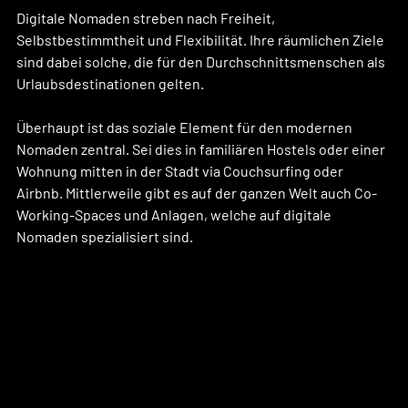
Digitale Nomaden streben nach Freiheit, 
Selbstbestimmtheit und Flexibilität. Ihre räumlichen Ziele 
sind dabei solche, die für den Durchschnittsmenschen als 
Urlaubsdestinationen gelten.
Überhaupt ist das soziale Element für den modernen 
Nomaden zentral. Sei dies in familiären Hostels oder einer 
Wohnung mitten in der Stadt via Couchsurfing oder 
Airbnb. Mittlerweile gibt es auf der ganzen Welt auch Co-
Working-Spaces und Anlagen, welche auf digitale 
Nomaden spezialisiert sind.