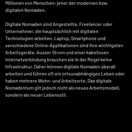
Millionen von Menschen: jener der modernen bzw. 
digitalen Nomaden.
Digitale Nomaden sind Angestellte, Freelancer oder 
Unternehmer, die hauptsächlich mit digitalen 
Technologien arbeiten. Laptop, Smartphone und 
verschiedene Online-Applikationen sind ihre wichtigsten 
Arbeitsgeräte. Ausser Strom und einer kabellosen 
Internetverbindung brauchen sie in der Regel keine 
Infrastruktur. Daher können digitale Nomaden überall 
arbeiten und führen oft ein ortsunabhängiges Leben oder 
haben mehrere Wohn- und Arbeitsorte. Das digitale 
Nomadentum gilt jedoch nicht als neues Arbeitsmodell, 
sondern als neuer Lebensstil.