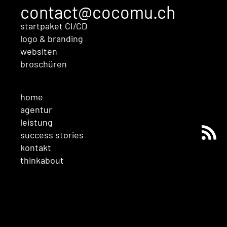
contact@cocomu.ch
startpaket CI/CD
logo & branding
websiten
broschüren
home
agentur
leistung
success stories
kontakt
thinkabout