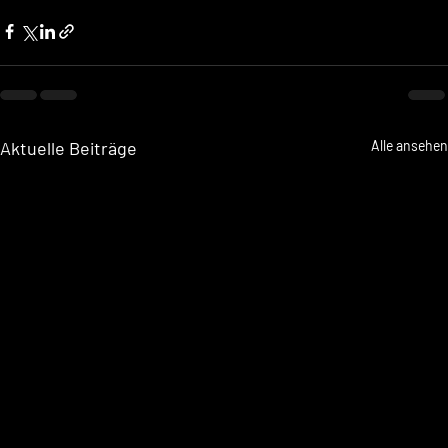
Aktuelle Beiträge
Alle ansehen