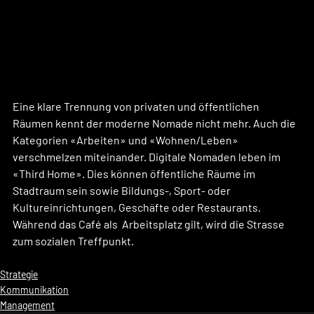
Eine klare Trennung von privaten und öffentlichen 
Räumen kennt der moderne Nomade nicht mehr. Auch die 
Kategorien «Arbeiten» und «Wohnen/Leben» 
verschmelzen miteinander. Digitale Nomaden leben im 
«Third Home». Dies können öffentliche Räume im 
Stadtraum sein sowie Bildungs-, Sport- oder 
Kultureinrichtungen, Geschäfte oder Restaurants. 
Während das Café als  Arbeitsplatz gilt, wird die Strasse 
zum sozialen Treffpunkt.
Strategie
Kommunikation
Management