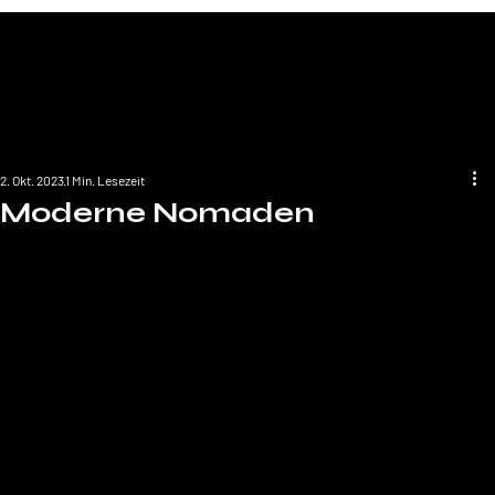
2. Okt. 2023
1 Min. Lesezeit
Moderne Nomaden