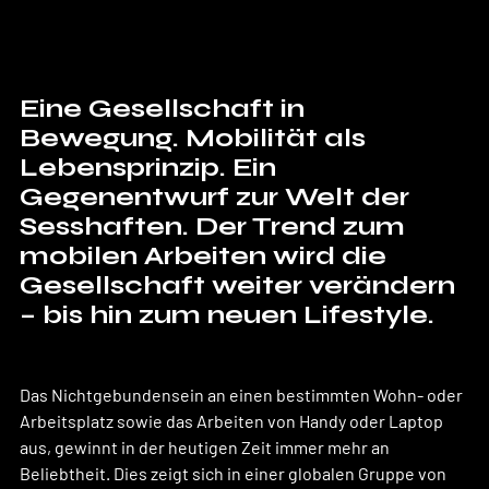
Eine Gesellschaft in 
Bewegung. Mobilität als 
Lebensprinzip. Ein 
Gegenentwurf zur Welt der 
Sesshaften. Der Trend zum 
mobilen Arbeiten wird die 
Gesellschaft weiter verändern 
– bis hin zum neuen Lifestyle.
Das Nichtgebundensein an einen bestimmten Wohn- oder 
Arbeitsplatz sowie das Arbeiten von Handy oder Laptop 
aus, gewinnt in der heutigen Zeit immer mehr an 
Beliebtheit. Dies zeigt sich in einer globalen Gruppe von 