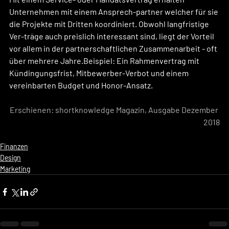
Unternehmen mit einem Ansprech-partner welcher für sie 
die Projekte mit Dritten koordiniert. Obwohl langfristige 
Ver-träge auch preislich interessant sind, liegt der Vorteil 
vor allem in der partnerschaftlichen Zusammenarbeit - oft 
über mehrere Jahre.Beispiel: Ein Rahmenvertrag mit 
Kündingungsfrist, Mitbewerber-Verbot und einem 
vereinbarten Budget und Honor-Ansatz.
Erschienen: shortknowledge Magazin, Ausgabe Dezember 
2018
Finanzen
Design
Marketing