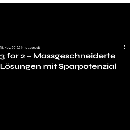
18. Nov. 2019
2 Min. Lesezeit
3 for 2 – Massgeschneiderte
Lösungen mit Sparpotenzial