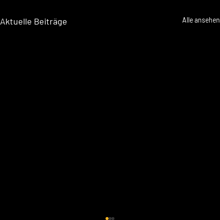
Aktuelle Beiträge
Alle ansehen