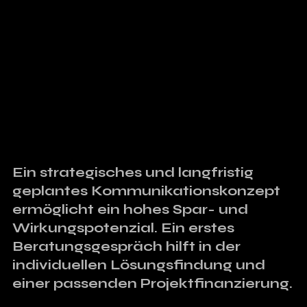
Ein strategisches und langfristig 
geplantes Kommunikationskonzept 
ermöglicht ein hohes Spar- und 
Wirkungspotenzial. Ein erstes 
Beratungsgespräch hilft in der 
individuellen Lösungsfindung und 
einer passenden Projektfinanzierung.