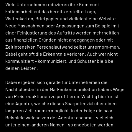
Viele Unternehmen reduzieren ihre Kommuni-
kationsarbeit auf das bereits erstellte Logo, 
Visitenkarten, Briefpapier und vielleicht eine Website. 
Neue Massnahmen oder Anpassungen zum Beispiel mit 
einer Feinjustierung des Auftritts werden mehrheitlich 
aus finanziellen Gründen nicht angegangen oder mit 
Zeitintensiven Personalaufwand selbst unternom-men. 
Dabei geht oft die Erkenntnis verloren: Auch wer nicht 
kommuniziert – kommuniziert, und Schuster bleib bei 
deinen Leisten.
Dabei ergeben sich gerade für Unternehemen die 
Nachholbedarf in der Markenkommunikation haben, Wege 
von Preisreduktionen zu profitieren. Wichtig hierfür ist 
eine Agentur, welche dieses Sparpotenzial über einen 
längeren Zeit-raum ermöglicht. In der Folge ein paar 
Beispiele welche von der Agentur cocomu - vielleicht 
unter einem anderen Namen - so angeboten werden.