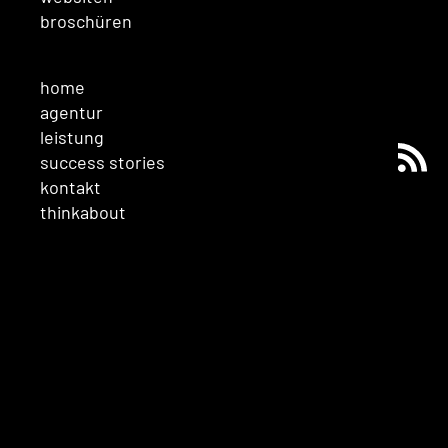
broschüren
home
agentur
leistung
success stories
kontakt
thinkabout