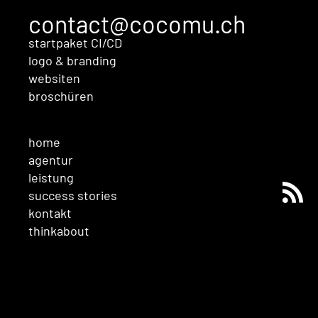
contact@cocomu.ch
startpaket CI/CD
logo & branding
websiten
broschüren
home
agentur
leistung
success stories
kontakt
thinkabout