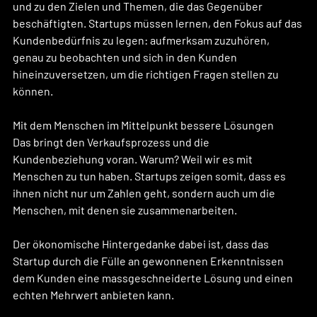
und zu den Zielen und Themen, die das Gegenüber 
beschäftigten. Startups müssen lernen, den Fokus auf das 
Kundenbedürfnis zu legen: aufmerksam zuzuhören, 
genau zu beobachten und sich in den Kunden 
hineinzuversetzen, um die richtigen Fragen stellen zu 
können. 
Mit dem Menschen im Mittelpunkt bessere Lösungen
Das bringt den Verkaufsprozess und die 
Kundenbeziehung voran. Warum? Weil wir es mit 
Menschen zu tun haben. Startups zeigen somit, dass es 
ihnen nicht nur um Zahlen geht, sondern auch um die 
Menschen, mit denen sie zusammenarbeiten. 
Der ökonomische Hintergedanke dabei ist, dass das 
Startup durch die Fülle an gewonnenen Erkenntnissen 
dem Kunden eine massgeschneiderte Lösung und einen 
echten Mehrwert anbieten kann.