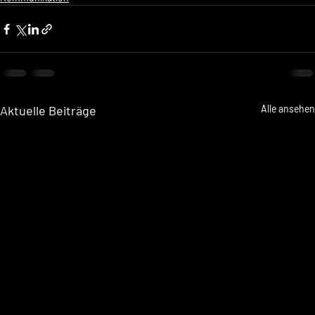
Aktuelle Beiträge
Alle ansehen