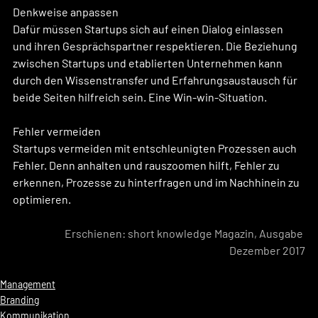
Denkweise anpassen
Dafür müssen Startups sich auf einen Dialog einlassen 
und ihren Gesprächspartner respektieren. Die Beziehung 
zwischen Startups und etablierten Unternehmen kann 
durch den Wissenstransfer und Erfahrungsaustausch für 
beide Seiten hilfreich sein. Eine Win-win-Situation. 
Fehler vermeiden
Startups vermeiden mit entschleunigten Prozessen auch 
Fehler. Denn anhalten und rauszoomen hilft, Fehler zu 
erkennen, Prozesse zu hinterfragen und im Nachhinein zu 
optimieren. 
Erschienen: short knowledge Magazin, Ausgabe 
Dezember 2017
Management
Branding
Kommunikation