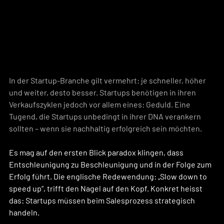
In der Startup-Branche gilt vermehrt: je schneller, höher 
und weiter, desto besser. Startups benötigen in ihren 
Verkaufszyklen jedoch vor allem eines: Geduld. Eine 
Tugend, die Startups unbedingt in ihrer DNA verankern 
sollten – wenn sie nachhaltig erfolgreich sein möchten.
Es mag auf den ersten Blick paradox klingen, dass 
Entschleunigung zu Beschleunigung und in der Folge zum 
Erfolg führt. Die englische Redewendung: „Slow down to 
speed up“, trifft den Nagel auf den Kopf. Konkret heisst 
das: Startups müssen beim Salesprozess strategisch 
handeln.