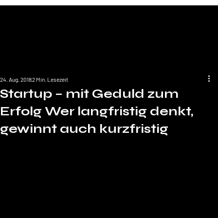
24. Aug. 2018
2 Min. Lesezeit
Startup – mit Geduld zum
Erfolg Wer langfristig denkt,
gewinnt auch kurzfristig