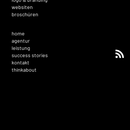
websiten
broschüren
home
agentur
leistung
success stories
kontakt
thinkabout