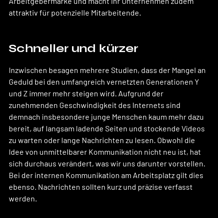
Arbeitgebermarke und macht Ihr Unternehmen zudem 
attraktiv für potenzielle Mitarbeitende.
Schneller und kürzer
Inzwischen besagen mehrere Studien, dass der Mangel an 
Geduld bei den umfangreich vernetzten Generationen Y 
und Z immer mehr steigen wird. Aufgrund der 
zunehmenden Geschwindigkeit des Internets sind 
demnach insbesondere junge Menschen kaum mehr dazu 
bereit, auf langsam ladende Seiten und stockende Videos 
zu warten oder lange Nachrichten zu lesen. Obwohl die 
Idee von unmittelbarer Kommunikation nicht neu ist, hat 
sich durchaus verändert, was wir uns darunter vorstellen. 
Bei der internen Kommunikation am Arbeitsplatz gilt dies 
ebenso. Nachrichten sollten kurz und präzise verfasst 
werden.