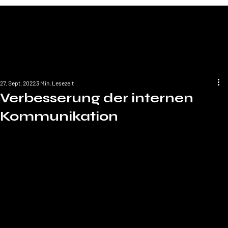
27. Sept. 2022
3 Min. Lesezeit
Verbesserung der internen
Kommunikation