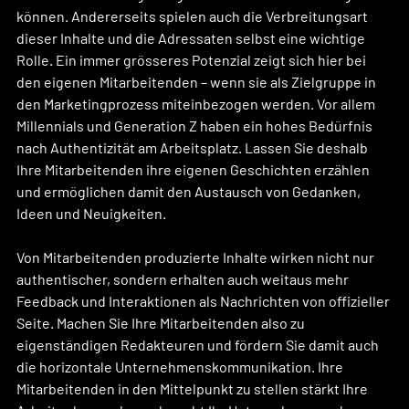
können. Andererseits spielen auch die Verbreitungsart 
dieser Inhalte und die Adressaten selbst eine wichtige 
Rolle. Ein immer grösseres Potenzial zeigt sich hier bei 
den eigenen Mitarbeitenden – wenn sie als Zielgruppe in 
den Marketingprozess miteinbezogen werden. Vor allem 
Millennials und Generation Z haben ein hohes Bedürfnis 
nach Authentizität am Arbeitsplatz. Lassen Sie deshalb 
Ihre Mitarbeitenden ihre eigenen Geschichten erzählen 
und ermöglichen damit den Austausch von Gedanken, 
Ideen und Neuigkeiten.
Von Mitarbeitenden produzierte Inhalte wirken nicht nur 
authentischer, sondern erhalten auch weitaus mehr 
Feedback und Interaktionen als Nachrichten von offizieller 
Seite. Machen Sie Ihre Mitarbeitenden also zu 
eigenständigen Redakteuren und fördern Sie damit auch 
die horizontale Unternehmenskommunikation. Ihre 
Mitarbeitenden in den Mittelpunkt zu stellen stärkt Ihre 