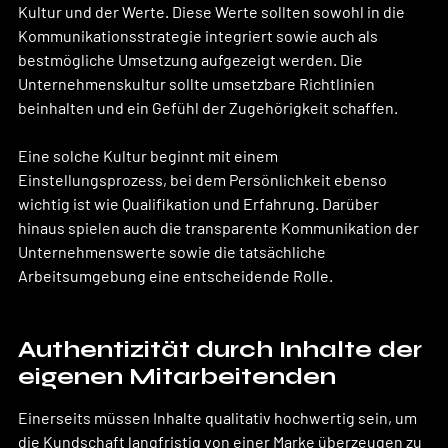
Kultur und der Werte. Diese Werte sollten sowohl in die 
Kommunikationsstrategie integriert sowie auch als 
bestmögliche Umsetzung aufgezeigt werden. Die 
Unternehmenskultur sollte umsetzbare Richtlinien 
beinhalten und ein Gefühl der Zugehörigkeit schaffen.
Eine solche Kultur beginnt mit einem 
Einstellungsprozess, bei dem Persönlichkeit ebenso 
wichtig ist wie Qualifikation und Erfahrung. Darüber 
hinaus spielen auch die transparente Kommunikation der 
Unternehmenswerte sowie die tatsächliche 
Arbeitsumgebung eine entscheidende Rolle.
Authentizität durch Inhalte der 
eigenen Mitarbeitenden
Einerseits müssen Inhalte qualitativ hochwertig sein, um 
die Kundschaft langfristig von einer Marke überzeugen zu 