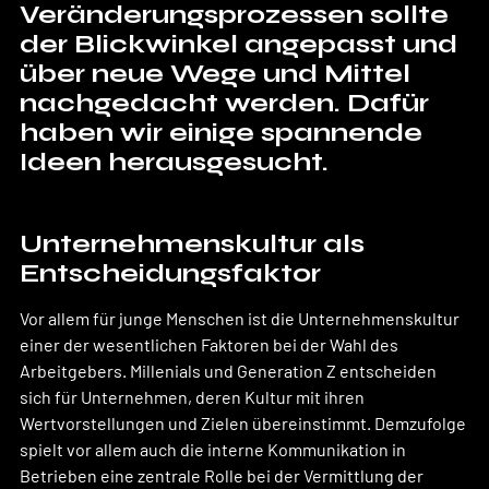
Veränderungsprozessen sollte 
der Blickwinkel angepasst und 
über neue Wege und Mittel 
nachgedacht werden. Dafür 
haben wir einige spannende 
Ideen herausgesucht.
Unternehmenskultur 
als 
Entscheidungsfaktor 
Vor allem für junge Menschen ist die Unternehmenskultur 
einer der wesentlichen Faktoren bei der Wahl des 
Arbeitgebers. Millenials und Generation Z entscheiden 
sich für Unternehmen, deren Kultur mit ihren 
Wertvorstellungen und Zielen übereinstimmt. Demzufolge 
spielt vor allem auch die interne Kommunikation in 
Betrieben eine zentrale Rolle bei der Vermittlung der 