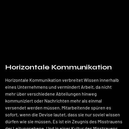
Horizontale Kommunikation
Horizontale Kommunikation verbreitet Wissen innerhalb 
eines Unternehmens und vermindert Arbeit, da nicht 
mehr über verschiedene Abteilungen hinweg 
kommuniziert oder Nachrichten mehr als einmal 
versendet werden müssen. Mitarbeitende spüren es 
sofort, wenn die Devise lautet, dass sie nur soviel wissen 
dürfen wie sie müssen. Es ist ein Zeugnis des Misstrauens 
der Leitungsebene. Und in einer Kultur des Misstrauens 