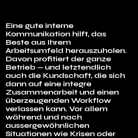
Eine gute interne 
Kommunikation hilft, das 
Beste aus Ihrem 
Arbeitsumfeld herauszuholen. 
Davon profitiert der ganze 
Betrieb — und letztendlich 
auch die Kundschaft, die sich 
dann auf eine integre 
Zusammenarbeit und einen 
überzeugenden Workflow 
verlassen kann. Vor allem 
während und nach 
aussergewöhnlichen 
Situationen wie Krisen oder 