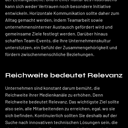
kann sich weder Vertrauen noch besondere Initiative 
entwickeln. Horizontale Kommunikation sollte daher zum 
Alltag gemacht werden, indem Teamarbeit sowie 
unternehmensinterner Austausch gefördert wird und 
gemeinsame Ziele festlegt werden. Darüber hinaus 
schaffen Team-Events, die Ihre Unternehmenskultur 
unterstützen, ein Gefühl der Zusammengehörigkeit und 
fördern zwischenmenschliche Beziehungen.
Reichweite bedeutet Relevanz
Unternehmen sind konstant darum bemüht, die 
Reichweite ihrer Medienkanäle zu erhöhen. Denn 
Reichweite bedeutet Relevanz. Das wichtigste Ziel sollte 
also sein, alle Mitarbeitenden zu erreichen, egal, wo sie 
sich befinden. Kontinuierlich sollten Sie deshalb auf der 
Suche nach innovativen technischen Lösungen sein, die 