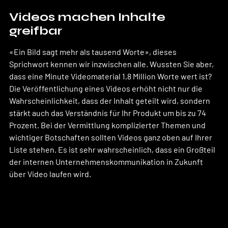
Videos machen Inhalte 
greifbar 
«Ein Bild sagt mehr als tausend Worte», dieses 
Sprichwort kennen wir inzwischen alle. Wussten Sie aber, 
dass eine Minute Videomaterial 1,8 Million Worte wert ist?
Die Veröffentlichung eines Videos erhöht nicht nur die 
Wahrscheinlichkeit, dass der Inhalt geteilt wird, sondern 
stärkt auch das Verständnis für Ihr Produkt um bis zu 74 
Prozent. Bei der Vermittlung komplizierter Themen und 
wichtiger Botschaften sollten Videos ganz oben auf Ihrer 
Liste stehen. Es ist sehr wahrscheinlich, dass ein Großteil 
der internen Unternehmenskommunikation in Zukunft 
über Video laufen wird.