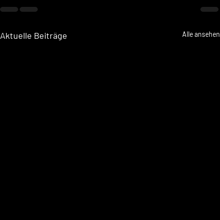
Aktuelle Beiträge
Alle ansehen