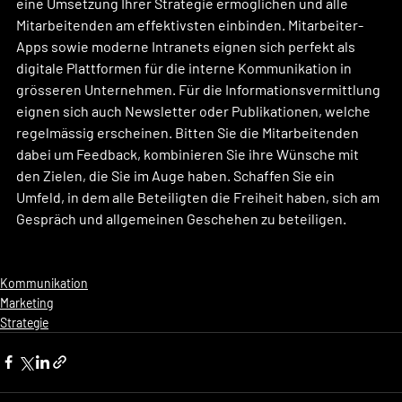
eine Umsetzung Ihrer Strategie ermöglichen und alle 
Mitarbeitenden am effektivsten einbinden. Mitarbeiter-
Apps sowie moderne Intranets eignen sich perfekt als 
digitale Plattformen für die interne Kommunikation in 
grösseren Unternehmen. Für die Informationsvermittlung 
eignen sich auch Newsletter oder Publikationen, welche 
regelmässig erscheinen. Bitten Sie die Mitarbeitenden 
dabei um Feedback, kombinieren Sie ihre Wünsche mit 
den Zielen, die Sie im Auge haben. Schaffen Sie ein 
Umfeld, in dem alle Beteiligten die Freiheit haben, sich am 
Gespräch und allgemeinen Geschehen zu beteiligen. 
Kommunikation
Marketing
Strategie