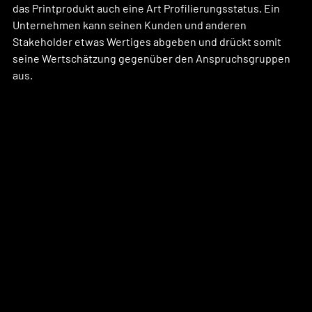
das Printprodukt auch eine Art Profilierungsstatus. Ein 
Unternehmen kann seinen Kunden und anderen 
Stakeholder etwas Wertiges abgeben und drückt somit 
seine Wertschätzung gegenüber den Anspruchsgruppen 
aus.