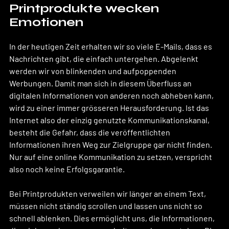
Printprodukte wecken 
Emotionen
In der heutigen Zeit erhalten wir so viele E-Mails, dass es 
Nachrichten gibt, die einfach untergehen. Abgelenkt 
werden wir von blinkenden und aufpoppenden 
Werbungen. Damit man sich in diesem Überfluss an 
digitalen Informationen von anderen noch abheben kann, 
wird zu einer immer grösseren Herausforderung. Ist das 
Internet also der einzig genutzte Kommunikationskanal, 
besteht die Gefahr, dass die veröffentlichten 
Informationen ihren Weg zur Zielgruppe gar nicht finden. 
Nur auf eine online Kommunikation zu setzen, verspricht 
also noch keine Erfolgsgarantie.
Bei Printprodukten verweilen wir länger an einem Text, 
müssen nicht ständig scrollen und lassen uns nicht so 
schnell ablenken. Dies ermöglicht uns, die Informationen, 