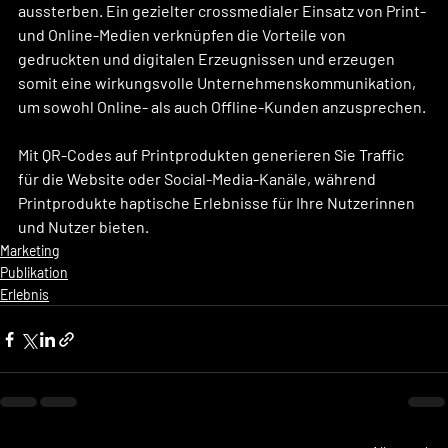
aussterben. Ein gezielter crossmedialer Einsatz von Print- 
und Online-Medien verknüpfen die Vorteile von 
gedruckten und digitalen Erzeugnissen und erzeugen 
somit eine wirkungsvolle Unternehmenskommunikation, 
um sowohl Online- als auch Offline-Kunden anzusprechen.
Mit QR-Codes auf Printprodukten generieren Sie Traffic 
für die Website oder Social-Media-Kanäle, während 
Printprodukte haptische Erlebnisse für Ihre Nutzerinnen 
und Nutzer bieten.
Marketing
Publikation
Erlebnis