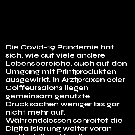
Die Covid-19 Pandemie hat 
sich, wie auf viele andere 
Lebensbereiche, auch auf den 
Umgang mit Printprodukten 
ausgewirkt. In Arztpraxen oder 
Coiffeursalons liegen 
gemeinsam genutzte 
Drucksachen weniger bis gar 
nicht mehr auf. 
Währenddessen schreitet die 
Digitalisierung weiter voran 