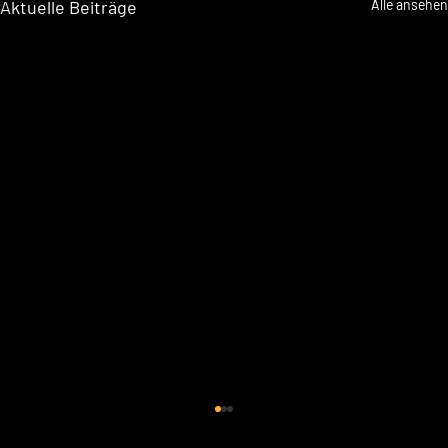
Aktuelle Beiträge
Alle ansehen