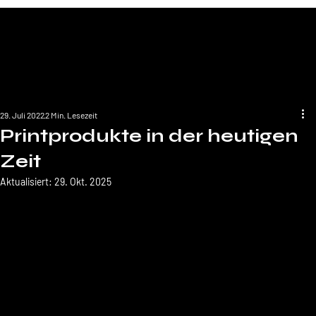
29. Juli 2022
2 Min. Lesezeit
Printprodukte in der heutigen
Zeit
Aktualisiert:
29. Okt. 2025