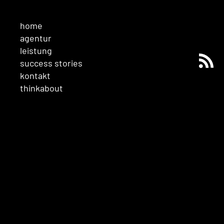
home
agentur
leistung
success stories
kontakt
thinkabout