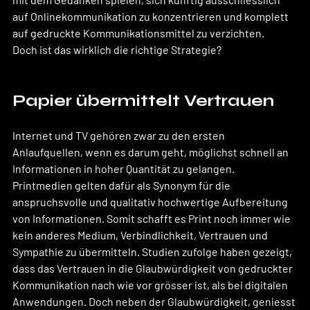
auf Onlinekommunikation zu konzentrieren und komplett 
auf gedruckte Kommunikationsmittel zu verzichten.
Doch ist das wirklich die richtige Strategie?
Papier übermittelt Vertrauen
Internet und TV gehören zwar zu den ersten 
Anlaufquellen, wenn es darum geht, möglichst schnell an 
Informationen in hoher Quantität zu gelangen. 
Printmedien gelten dafür als Synonym für die 
anspruchsvolle und qualitativ hochwertige Aufbereitung 
von Informationen. Somit schafft es Print noch immer wie 
kein anderes Medium, Verbindlichkeit, Vertrauen und 
Sympathie zu übermitteln. Studien zufolge haben gezeigt, 
dass das Vertrauen in die Glaubwürdigkeit von gedruckter 
Kommunikation nach wie vor grösser ist, als bei digitalen 
Anwendungen. Doch neben der Glaubwürdigkeit, geniesst 