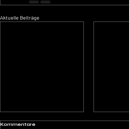
Aktuelle Beiträge
Kommentare