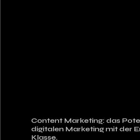
Content Marketing: das Poten
digitalen Marketing mit der 
Klasse.