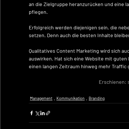
an die Zielgruppe heranzurücken und eine l
pflegen. 
Erfolgreich werden diejenigen sein, die neb
setzen. Denn auch die besten Inhalte bleibe
Qualitatives Content Marketing wird sich a
auswirken. Hat sich eine Website mit guten I
einen langen Zeitraum hinweg mehr Traffic 
Erschienen: 
Management
Kommunikation
Branding