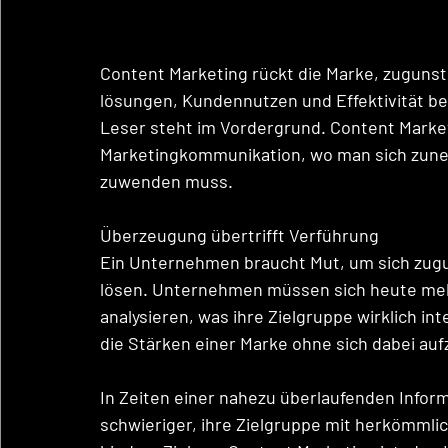
Content Marketing rückt die Marke, zugunst
lösungen, Kundennutzen und Effektivität be
Leser steht im Vordergrund. Content Marketi
Marketingkommunikation, wo man sich zune
zuwenden muss. 
Überzeugung übertrifft Verführung 
Ein Unternehmen braucht Mut, um sich zugun
lösen. Unternehmen müssen sich heute meh
analysieren, was ihre Zielgruppe wirklich in
die Stärken einer Marke ohne sich dabei auf
In Zeiten einer nahezu überlaufenden Infor
schwieriger, ihre Zielgruppe mit herkömmlic