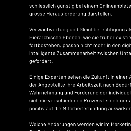
schliesslich günstig bei einem Onlineanbieter
grosse Herausforderung darstellen. 
Verwantwortung und Gleichberechtigung als
Hierarchische Ebenen, wie sie früher existi
fortbestehen, passen nicht mehr in den digit
intelligente Zusammenarbeit zwischen Unte
gefordert.
Einige Experten sehen die Zukunft in einer A
der Angestellte ihre Arbeitszeit nach Bedür
Wahrnehmung und Förderung der individuellen
sich die verschiedenen Prozessteilnehmer 
positiv auf die Mitarbeiterbindung auswirken
Welche Änderungen werden wir im Marketin