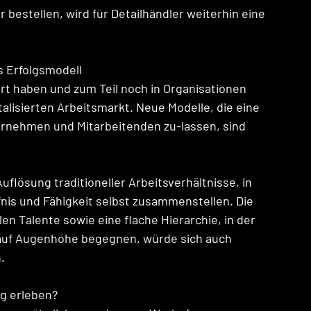
 bestellen, wird für Detailhändler weiterhin eine 
 Erfolgsmodell 
ert haben und zum Teil noch in Organisationen 
alisierten Arbeitsmarkt. Neue Modelle, die eine 
rnehmen und Mitarbeitenden zu-lassen, sind 
uflösung traditioneller Arbeitsverhältnisse, in 
fnis und Fähigkeit selbst zusammenstellen. Die 
 Talente sowie eine flache Hierarchie, in der 
auf Augenhöhe begegnen, würde sich auch 
. 
g erleben? 