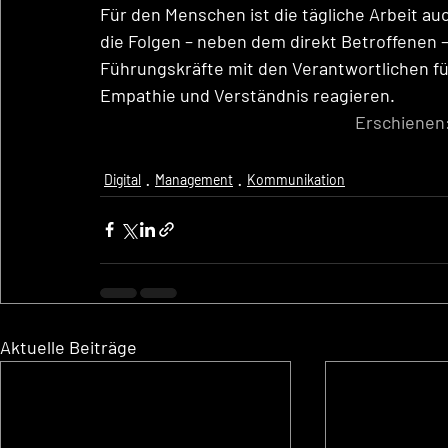
Für den Menschen ist die tägliche Arbeit a
die Folgen – neben dem direkt Betroffenen –
Führungskräfte mit den Verantwortlichen f
Empathie und Verständnis reagieren.
Erschienen:
Digital
Management
Kommunikation
Aktuelle Beiträge