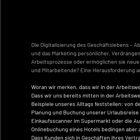
Die Digitalisierung des Geschäftslebens – Ab
und das Marketing persönlicher. Verdrängen
Arbeitsprozesse oder ermöglichen sie neue
und Mitarbeitende? Eine Herausforderung a
Woran wir merken, dass wir in der Arbeitswel
Dass wir uns bereits mitten in der Arbeitsw
Beispiele unseres Alltags feststellen: von d
Planung und Buchung unserer Urlaubsreise 
Einkaufsscanner im Supermarkt oder die Au
Onlinebuchung eines Hotels bedingen aber 
Dass Kunden sich in Geschäften ihres Vertr