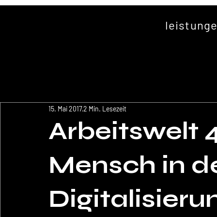
leistung
15. Mai 2017
2 Min. Lesezeit
Arbeitswelt 4
Mensch in d
Digitalisieru