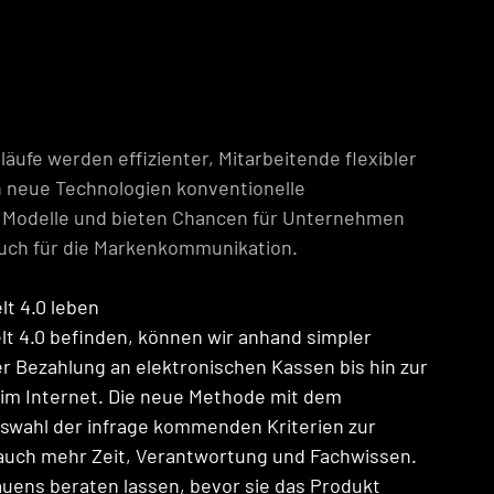
läufe werden effizienter, Mitarbeitende flexibler 
 neue Technologien konventionelle 
 Modelle und bieten Chancen für Unternehmen 
uch für die Markenkommunikation.
t 4.0 leben 
elt 4.0 befinden, können wir anhand simpler 
er Bezahlung an elektronischen Kassen bis hin zur 
im Internet. Die neue Methode mit dem 
swahl der infrage kommenden Kriterien zur 
auch mehr Zeit, Verantwortung und Fachwissen. 
auens beraten lassen, bevor sie das Produkt 