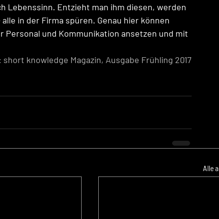
uch Lebenssinn. Entzieht man ihm diesen, werden 
 alle in der Firma spüren. Genau hier können 
ür Personal und Kommunikation ansetzen und mit 
 short knowledge Magazin, Ausgabe Frühling 2017
Alle 