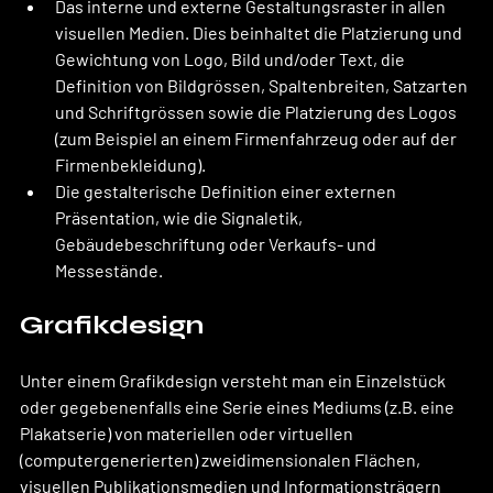
Das interne und externe Gestaltungsraster in allen 
visuellen Medien. Dies beinhaltet die Platzierung und 
Gewichtung von Logo, Bild und/oder Text, die 
Definition von Bildgrössen, Spaltenbreiten, Satzarten 
und Schriftgrössen sowie die Platzierung des Logos 
(zum Beispiel an einem Firmenfahrzeug oder auf der 
Firmenbekleidung).
Die gestalterische Definition einer externen 
Präsentation, wie die Signaletik, 
Gebäudebeschriftung oder Verkaufs- und 
Messestände.
Grafikdesign
Unter einem Grafikdesign versteht man ein Einzelstück 
oder gegebenenfalls eine Serie eines Mediums (z.B. eine 
Plakatserie) von materiellen oder virtuellen 
(computergenerierten) zweidimensionalen Flächen, 
visuellen Publikationsmedien und Informationsträgern 