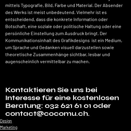
mittels Typografie, Bild, Farbe und Material. Der Absender 
des Werks ist meist unbedeutend. Vielmehr ist es 
entscheidend, dass die konkrete Information oder 
Botschaft, eine soziale oder politische Haltung oder eine 
persönliche Einstellung zum Ausdruck bringt. Der 
Kommunikationsinhalt des Grafikdesigns  ist ein Medium, 
um Sprache und Gedanken visuell darzustellen sowie 
theoretische Zusammenhänge sichtbar, lesbar und 
augenscheinlich vermittelbar zu machen.
Kontaktieren Sie uns bei 
Interesse für eine kostenlosen 
Beratung: 032 621 61 01 oder 
contact@cocomu.ch.
Design
Marketing