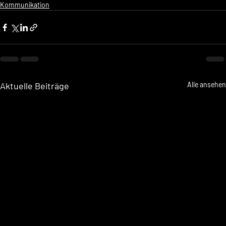
Kommunikation
Aktuelle Beiträge
Alle ansehen