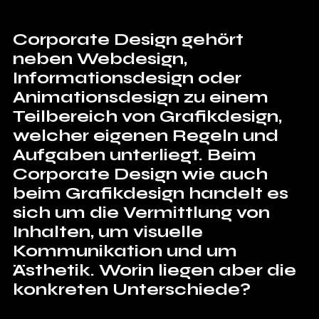
Corporate Design gehört 
neben Webdesign, 
Informationsdesign oder 
Animationsdesign zu einem 
Teilbereich von Grafikdesign, 
welcher eigenen Regeln und 
Aufgaben unterliegt. Beim 
Corporate Design wie auch 
beim Grafikdesign handelt es 
sich um die Vermittlung von 
Inhalten, um visuelle 
Kommunikation und um 
Ästhetik. Worin liegen aber die 
konkreten Unterschiede?