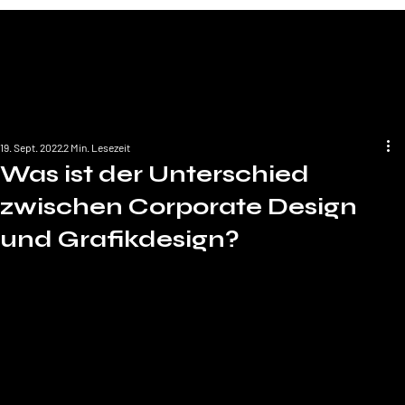
19. Sept. 2022
2 Min. Lesezeit
Was ist der Unterschied
zwischen Corporate Design
und Grafikdesign?