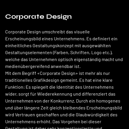
Corporate Design
Corporate Design umschreibt das visuelle 
Erscheinungsbild eines Unternehmens. Es definiert ein 
einheitliches Gestaltungskonzept mit ausgewählten 
Gestaltungselementen (Farben, Schriften, Logo etc.), 
welche das Unternehmen optisch eigenständig macht und 
medienübergereifend anwendbar ist. 
Mit dem Begriff «Corporate Design» ist mehr als nur 
traditionelles Grafikdesign gemeint. Es hat eine klare 
Funktion: Es spiegelt die Identität des Unternehmens 
wider, sorgt für Wiederekennung und differenziert das 
Unternehmen von der Konkurrenz. Durch ein homogenes 
und über längere Zeit gleich bleibendes Erscheinungsbild 
wird Vertrauen geschaffen und die Glaubwürdigkeit des 
Unternehmens erhöht. Das Vorgehen bei dieser 
Gestaltung ist daher sehr konzeptionslastig und 