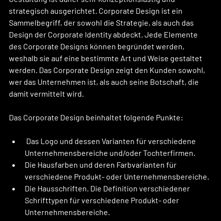
strategisch ausgerichtet. Corporate Design ist ein 
Sammelbegriff, der sowohl die Strategie, als auch das 
Design der Corporate Identity abdeckt. Jede Elemente 
des Corporate Designs können begründet werden, 
weshalb sie auf eine bestimmte Art und Weise gestaltet 
werden. Das Corporate Design zeigt den Kunden sowohl, 
wer das Unternehmen ist, als auch seine Botschaft, die 
damit vermittelt wird.
Das Corporate Design beinhaltet folgende Punkte:
 Das Logo und dessen Varianten für verschiedene 
Unternehmensbereiche und/oder Tochterfirmen.
Die Hausfarben und deren Farbvarianten für 
verschiedene Produkt- oder Unternehmensbereiche.
Die Hausschriften. Die Definition verschiedener 
Schrifttypen für verschiedene Produkt- oder 
Unternehmensbereiche.