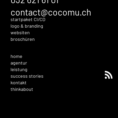
contact@cocomu.ch
startpaket CI/CD
logo & branding
websiten
broschüren
home
agentur
leistung
success stories
kontakt
thinkabout