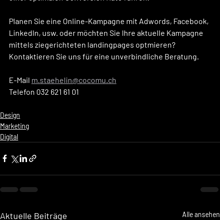
Planen Sie eine Online-Kampagne mit Adwords, Facebook, 
LinkedIn, usw. oder möchten Sie Ihre aktuelle Kampagne 
mittels ziegerichteten landingpages optmieren?
Kontaktieren Sie uns für eine unverbindliche Beratung.
E-Mail 
m.staehelin@cocomu.ch
Telefon 032 621 61 01
Design
Marketing
Digital
Aktuelle Beiträge
Alle ansehen