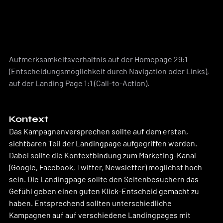
Aufmerksamkeitsverhältnis auf der Homepage 29:1 
(Entscheidungsmöglichkeit durch Navigation oder Links), 
auf der Landing Page 1:1 (Call-to-Action).
Kontext
Das Kampagnenversprechen sollte auf dem ersten, 
sichtbaren Teil der Landingpage aufgegriffen werden. 
Dabei sollte die Kontextbindung zum Marketing-Kanal 
(Google, Facebook, Twitter, Newsletter) möglichst hoch 
sein. Die Landingpage sollte den Seitenbesuchern das 
Gefühl geben einen guten Klick-Entscheid gemacht zu 
haben. Entsprechend sollten unterschiedliche 
Kampagnen auf auf verschiedene Landingpages mit 