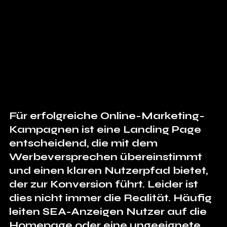
Für erfolgreiche Online-Marketing-
Kampagnen ist eine Landing Page 
entscheidend, die mit dem 
Werbeversprechen übereinstimmt 
und einen klaren Nutzerpfad bietet, 
der zur Konversion führt. Leider ist 
dies nicht immer die Realität. Häufig 
leiten SEA-Anzeigen Nutzer auf die 
Homepage oder eine ungeeignete 