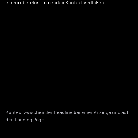
einem übereinstimmenden Kontext verlinken. 
Kontext zwischen der Headline bei einer Anzeige und auf 
der  Landing Page.