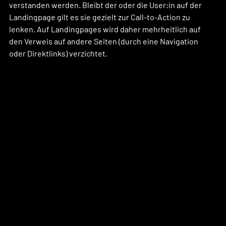
verstanden werden. Bleibt der oder die User:in auf der 
Landingpage gilt es sie gezielt zur Call-to-Action zu 
lenken. Auf Landingpages wird daher mehrheitlich auf 
den Verweis auf andere Seiten (durch eine Navigation 
oder Direktlinks) verzichtet. 