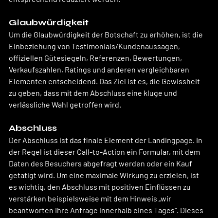
Glaubwürdigkeit
Um die Glaubwürdigkeit der Botschaft zu erhöhen, ist die 
Einbeziehung von Testimonials/Kundenaussagen, 
offiziellen Gütesiegeln, Referenzen, Bewertungen, 
Verkaufszahlen, Ratings und anderen vergleichbaren 
Elementen entscheidend. Das Ziel ist es, die Gewissheit 
zu geben, dass mit dem Abschluss eine kluge und 
verlässliche Wahl getroffen wird.
Abschluss
Der Abschluss ist das finale Element der Landingpage. In 
der Regel ist dieser Call-to-Action ein Formular, mit dem 
Daten des Besuchers abgefragt werden oder ein Kauf 
getätigt wird. Um eine maximale Wirkung zu erzielen, ist 
es wichtig, den Abschluss mit positiven Einflüssen zu 
verstärken beispielsweise mit dem Hinweis „wir 
beantworten Ihre Anfrage innerhalb eines Tages“. Dieses 