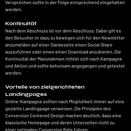
Versprechen sollte in der Folge entsprechend eingehalten 
werden.
Kontinuität
Nach dem Abschluss ist vor dem Abschluss. Dabei gilt es 
den Besucher:in dazu zu bewegen sich für den Newsletter 
anzumelden auf einer Dankeseite einen Social Share 
auszuführen oder einen einen Download anzubieten. Die 
Kontinuität der Massnahmen richtet sich nach Kampagne 
und Aktion und sollte behutsam angegangen und getestet 
werden. 
Vorteile von zielgerichteten 
Landingpages
Online-Kampagne sollten nach Möglichkeit immer auf eine 
gezielte Landingpage verweisen. Die Prinzipien des 
Conversion Centered Design machen deutlich, dass eine 
klassische Homepage und deren Unterseiten nicht zu 
einer optimalen Conversion Rate führen. 