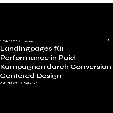
2. Feb. 2023
3 Min. Lesezeit
Landingpages für
Performance in Paid-
Kampagnen durch Conversion
Centered Design
Aktualisiert:
11. Mai 2023