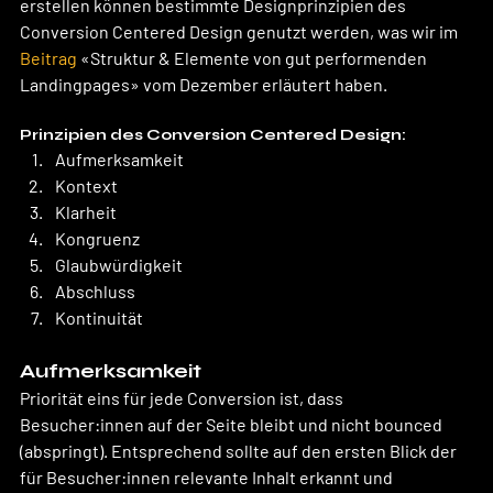
erstellen können bestimmte Designprinzipien des 
Conversion Centered Design genutzt werden, was wir im 
Beitrag
 «Struktur & Elemente von gut performenden 
Landingpages» vom Dezember erläutert haben. 
Prinzipien des Conversion Centered Design:
Aufmerksamkeit
Kontext
Klarheit
Kongruenz
Glaubwürdigkeit
Abschluss
Kontinuität
Aufmerksamkeit
Priorität eins für jede Conversion ist, dass 
Besucher:innen auf der Seite bleibt und nicht bounced 
(abspringt). Entsprechend sollte auf den ersten Blick der 
für Besucher:innen relevante Inhalt erkannt und 