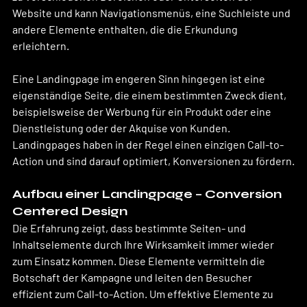
Website und kann Navigationsmenüs, eine Suchleiste und 
andere Elemente enthalten, die die Erkundung 
erleichtern. 
Eine Landingpage im engeren Sinn hingegen ist eine 
eigenständige Seite, die einem bestimmten Zweck dient, 
beispielsweise der Werbung für ein Produkt oder eine 
Dienstleistung oder der Akquise von Kunden. 
Landingpages haben in der Regel einen einzigen Call-to-
Action und sind darauf optimiert, Konversionen zu fördern.
Aufbau einer Landingpage – Conversion 
Centered Design
Die Erfahrung zeigt, dass bestimmte Seiten- und 
Inhaltselemente durch Ihre Wirksamkeit immer wieder 
zum Einsatz kommen. Diese Elemente vermitteln die 
Botschaft der Kampagne und leiten den Besucher 
effizient zum Call-to-Action. Um effektive Elemente zu 