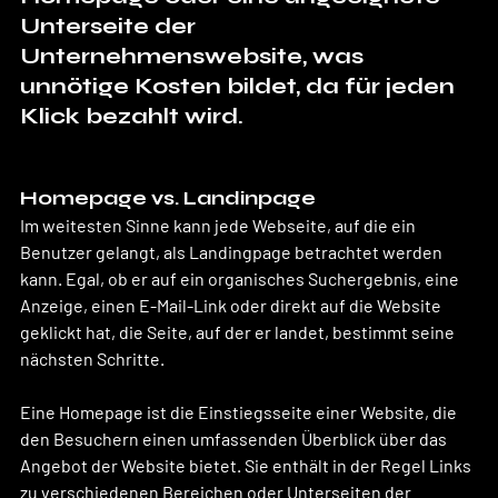
Unterseite der 
Unternehmenswebsite, was 
unnötige Kosten bildet, da für jeden 
Klick bezahlt wird.
Homepage vs. Landinpage
Im weitesten Sinne kann jede Webseite, auf die ein 
Benutzer gelangt, als Landingpage betrachtet werden 
kann. Egal, ob er auf ein organisches Suchergebnis, eine 
Anzeige, einen E-Mail-Link oder direkt auf die Website 
geklickt hat, die Seite, auf der er landet, bestimmt seine 
nächsten Schritte.
Eine Homepage ist die Einstiegsseite einer Website, die 
den Besuchern einen umfassenden Überblick über das 
Angebot der Website bietet. Sie enthält in der Regel Links 
zu verschiedenen Bereichen oder Unterseiten der 