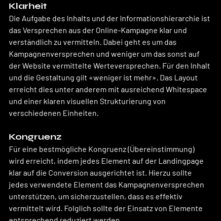
Klarheit
Die Aufgabe des Inhalts und der Informationshierarchie ist 
das Versprechen aus der Online-Kampagne klar und 
verständlich zu vermitteln. Dabei geht es um das 
Kampagnenversprechen und weniger um das sonst auf 
der Website vermittelte Werteversprechen. Für den Inhalt 
und die Gestaltung gilt «weniger ist mehr». Das Layout 
erreicht dies unter anderem mit ausreichend Whitespace 
und einer klaren visuellen Strukturierung von 
verschiedenen Einheiten.
Kongruenz
Für eine bestmögliche Kongruenz (Übereinstimmung) 
wird erreicht, indem jedes Element auf der Landingpage 
klar auf die Conversion ausgerichtet ist. Hierzu sollte 
jedes verwendete Element das Kampagnenversprechen 
unterstützen, um sicherzustellen, dass es effektiv 
vermittelt wird. Folglich sollte der Einsatz von Elemente 
entsprechend reduziert werden. 