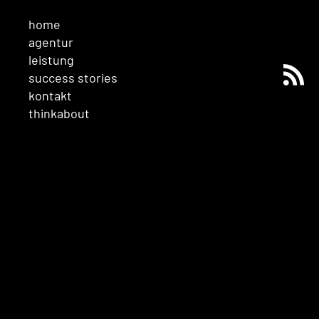
home
agentur
leistung
success stories
kontakt
thinkabout