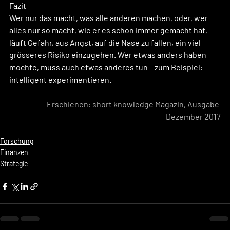
Fazit
Wer nur das macht, was alle anderen machen, oder, wer 
alles nur so macht, wie er es schon immer gemacht hat, 
läuft Gefahr, aus Angst, auf die Nase zu fallen, ein viel 
grösseres Risiko einzugehen. Wer etwas anders haben 
möchte, muss auch etwas anderes tun – zum Beispiel: 
intelligent experimentieren.
Erschienen: short knowledge Magazin, Ausgabe 
Dezember 2017
Forschung
Finanzen
Strategie