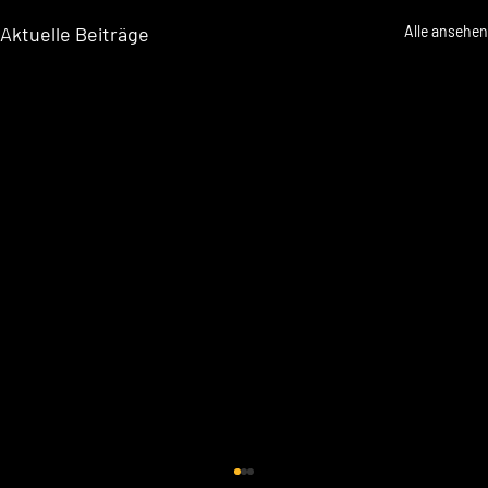
Aktuelle Beiträge
Alle ansehen