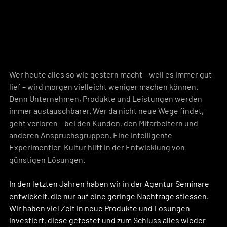
Wer heute alles so wie gestern macht – weil es immer gut 
lief – wird morgen vielleicht weniger machen können. 
Denn Unternehmen, Produkte und Leistungen werden 
immer austauschbarer. Wer da nicht neue Wege findet, 
geht verloren – bei den Kunden, den Mitarbeitern und 
anderen Anspruchsgruppen. Eine intelligente 
Experimentier-Kultur hilft in der Entwicklung von 
günstigen Lösungen. 
In den letzten Jahren haben wir in der Agentur Seminare 
entwickelt, die nur auf eine geringe Nachfrage stiessen. 
Wir haben viel Zeit in neue Produkte und Lösungen 
investiert, diese getestet und zum Schluss alles wieder 