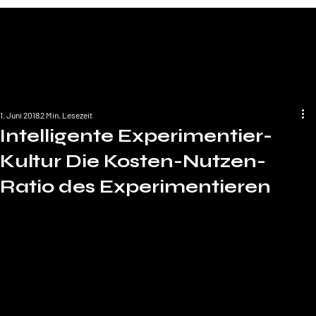
1. Juni 2018
2 Min. Lesezeit
Intelligente Experimentier-
Kultur Die Kosten-Nutzen-
Ratio des Experimentieren