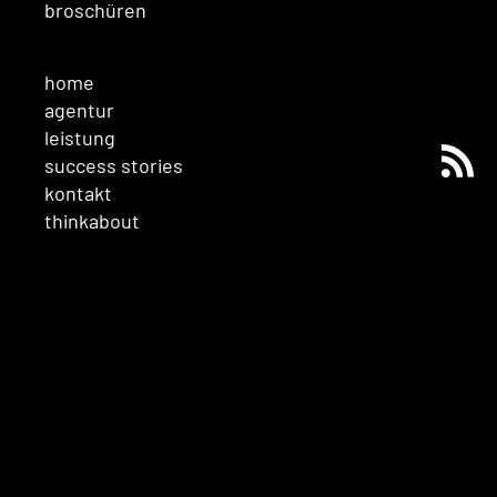
broschüren
home
agentur
leistung
success stories
kontakt
thinkabout