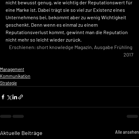
nicht bewusst genug, wie wichtig der Reputationswert für 
eine Marke ist. Dabei trägt sie so viel zur Existenz eines 
Unternehmens bei, bekommt aber zu wenig Wichtigkeit 
geschenkt. Denn wenn es einmal zu einem 
Reputationsverlust kommt, gewinnt man die Reputation 
nicht mehr so leicht wieder zurück.
Erschienen: short knowledge Magazin, Ausgabe Frühling 
2017
Management
Kommunikation
Strategie
Aktuelle Beiträge
Alle ansehen