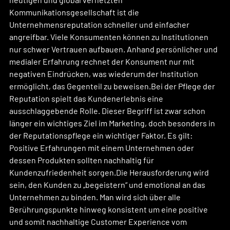
Kommunikationsgesellschaft ist die 
Unternehmensreputation schneller und einfacher 
angreifbar. Viele Konsumenten können zu Institutionen 
nur schwer Vertrauen aufbauen. Anhand persönlicher und 
medialer Erfahrung rechnet der Konsument nur mit 
negativen Eindrücken, was wiederum der Institution 
ermöglicht, das Gegenteil zu beweisen.Bei der Pflege der 
Reputation spielt das Kundenerlebnis eine 
ausschlaggebende Rolle. Dieser Begriff ist zwar schon 
länger ein wichtiges Ziel im Marketing, doch besonders in 
der Reputationspflege ein wichtiger Faktor. Es gilt: 
Positive Erfahrungen mit einem Unternehmen oder 
dessen Produkten sollten nachhaltig für 
Kundenzufriedenheit sorgen.Die Herausforderung wird 
sein, den Kunden zu „begeistern“ und emotional an das 
Unternehmen zu binden. Man wird sich über alle 
Berührungspunkte hinweg konsistent um eine positive 
und somit nachhaltige Customer Experience vom 