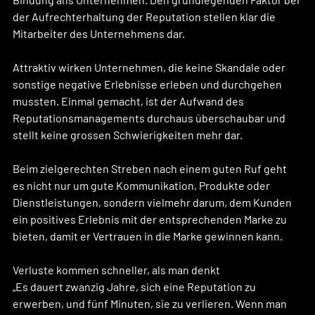
der Aufrechterhaltung der Reputation stellen klar die 
Mitarbeiter des Unternehmens dar.
Attraktiv wirken Unternehmen, die keine Skandale oder 
sonstige negative Erlebnisse erleben und durchgehen 
mussten. Einmal gemacht, ist der Aufwand des 
Reputationsmanagements durchaus überschaubar und 
stellt keine grossen Schwierigkeiten mehr dar.
Beim zielgerechten Streben nach einem guten Ruf geht 
es nicht nur um gute Kommunikation, Produkte oder 
Dienstleistungen, sondern vielmehr darum, dem Kunden 
ein positives Erlebnis mit der entsprechenden Marke zu 
bieten, damit er Vertrauen in die Marke gewinnen kann.
Verluste kommen schneller, als man denkt
„Es dauert zwanzig Jahre, sich eine Reputation zu 
erwerben, und fünf Minuten, sie zu verlieren. Wenn man 