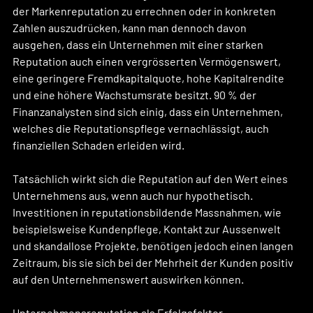
der Markenreputation zu errechnen oder in konkreten 
Zahlen auszudrücken, kann man dennoch davon 
ausgehen, dass ein Unternehmen mit einer starken 
Reputation auch einen vergrösserten Vermögenswert, 
eine geringere Fremdkapitalquote, hohe Kapitalrendite 
und eine höhere Wachstumsrate besitzt. 90 % der 
Finanzanalysten sind sich einig, dass ein Unternehmen, 
welches die Reputationspflege vernachlässigt, auch 
finanziellen Schaden erleiden wird.
Tatsächlich wirkt sich die Reputation auf den Wert eines 
Unternehmens aus, wenn auch nur hypothetisch. 
Investitionen in reputationsbildende Massnahmen, wie 
beispielsweise Kundenpflege, Kontakt zur Aussenwelt 
und skandallose Projekte, benötigen jedoch einen langen 
Zeitraum, bis sie sich bei der Mehrheit der Kunden positiv 
auf den Unternehmenswert auswirken können.
Unternehmensreputation als Erfolgsfaktor