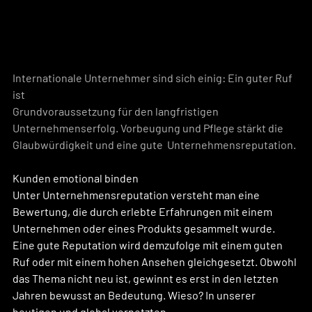
Internationale Unternehmer sind sich einig: Ein guter Ruf 
ist 
Grundvoraussetzung für den langfristigen 
Unternehmenserfolg. Vorbeugung und Pflege stärkt die 
Glaubwürdigkeit und eine gute  Unternehmensreputation.
Kunden emotional binden
Unter Unternehmensreputation versteht man eine 
Bewertung, die durch erlebte Erfahrungen mit einem 
Unternehmen oder eines Produkts gesammelt wurde. 
Eine gute Reputation wird demzufolge mit einem guten 
Ruf oder mit einem hohen Ansehen gleichgesetzt. Obwohl 
das Thema nicht neu ist, gewinnt es erst in den letzten 
Jahren bewusst an Bedeutung. Wieso? In unserer 
heutigen und global vernetzten 