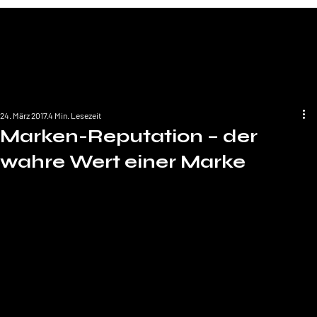
24. März 2017
4 Min. Lesezeit
Marken-Reputation – der
wahre Wert einer Marke