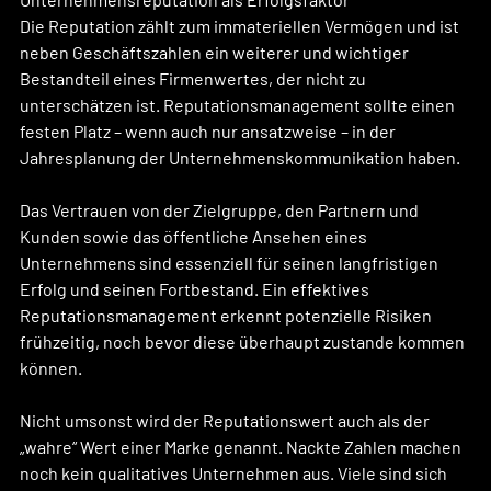
Die Reputation zählt zum immateriellen Vermögen und ist 
neben Geschäftszahlen ein weiterer und wichtiger 
Bestandteil eines Firmenwertes, der nicht zu 
unterschätzen ist. Reputationsmanagement sollte einen 
festen Platz – wenn auch nur ansatzweise – in der 
Jahresplanung der Unternehmenskommunikation haben.
Das Vertrauen von der Zielgruppe, den Partnern und 
Kunden sowie das öffentliche Ansehen eines 
Unternehmens sind essenziell für seinen langfristigen 
Erfolg und seinen Fortbestand. Ein effektives 
Reputationsmanagement erkennt potenzielle Risiken 
frühzeitig, noch bevor diese überhaupt zustande kommen 
können.
Nicht umsonst wird der Reputationswert auch als der 
„wahre“ Wert einer Marke genannt. Nackte Zahlen machen 
noch kein qualitatives Unternehmen aus. Viele sind sich 