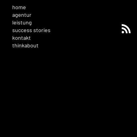
home
agentur
leistung
success stories
kontakt
thinkabout