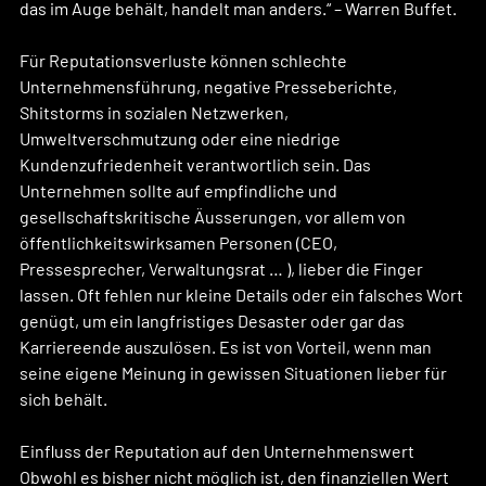
das im Auge behält, handelt man anders.“ – Warren Buffet.
Für Reputationsverluste können schlechte 
Unternehmensführung, negative Presseberichte, 
Shitstorms in sozialen Netzwerken, 
Umweltverschmutzung oder eine niedrige 
Kundenzufriedenheit verantwortlich sein. Das 
Unternehmen sollte auf empfindliche und 
gesellschaftskritische Äusserungen, vor allem von 
öffentlichkeitswirksamen Personen (CEO, 
Pressesprecher, Verwaltungsrat … ), lieber die Finger 
lassen. Oft fehlen nur kleine Details oder ein falsches Wort 
genügt, um ein langfristiges Desaster oder gar das 
Karriereende auszulösen. Es ist von Vorteil, wenn man 
seine eigene Meinung in gewissen Situationen lieber für 
sich behält. 
Einfluss der Reputation auf den Unternehmenswert
Obwohl es bisher nicht möglich ist, den finanziellen Wert 