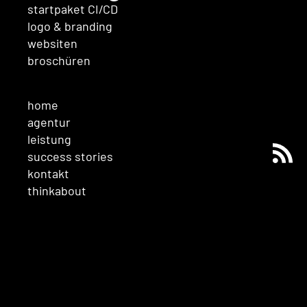
startpaket CI/CD
logo & branding
websiten
broschüren
home
agentur
leistung
success stories
kontakt
thinkabout