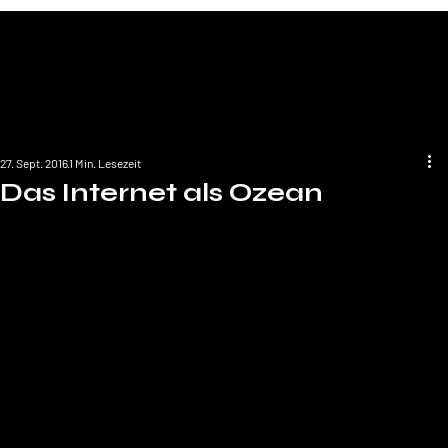
27. Sept. 2016
1 Min. Lesezeit
Das Internet als Ozean