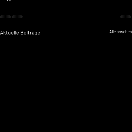
Aktuelle Beiträge
Alle ansehen