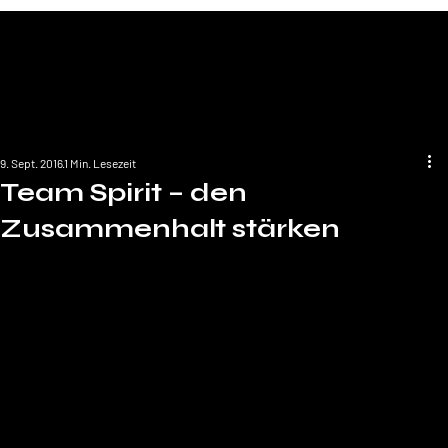
9. Sept. 2016
1 Min. Lesezeit
Team Spirit – den
Zusammenhalt stärken