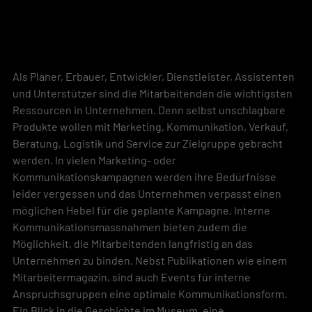
Als Planer, Erbauer, Entwickler, Dienstleister, Assistenten 
und Unterstützer sind die Mitarbeitenden die wichtigsten 
Ressourcen in Unternehmen. Denn selbst unschlagbare 
Produkte wollen mit Marketing, Kommunikation, Verkauf, 
Beratung, Logistik und Service zur Zielgruppe gebracht 
werden. In vielen Marketing- oder 
Kommunikationskampagnen werden ihre Bedürfnisse 
leider vergessen und das Unternehmen verpasst einen 
möglichen Hebel für die geplante Kampagne. Interne 
Kommunikationsmassnahmen bieten zudem die 
Möglichkeit, die Mitarbeitenden langfristig an das 
Unternehmen zu binden. Nebst Publikationen wie einem 
Mitarbeitermagazin, sind auch Events für interne 
Anspruchsgruppen eine optimale Kommunikationsform. 
Ein Blick in die Geschichte im Museum, eine 