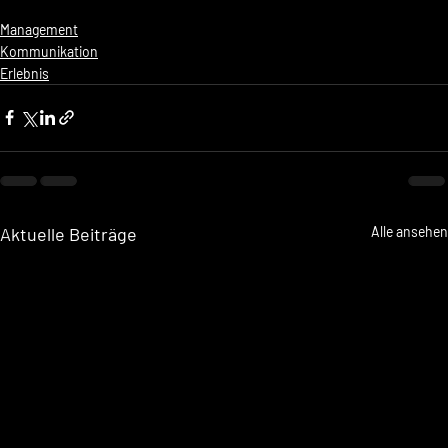
Management
Kommunikation
Erlebnis
Aktuelle Beiträge
Alle ansehen