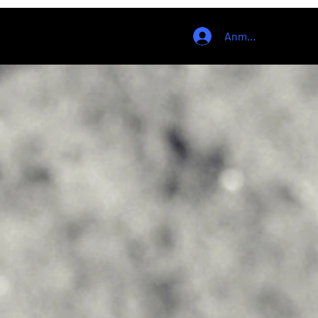
Anmelden