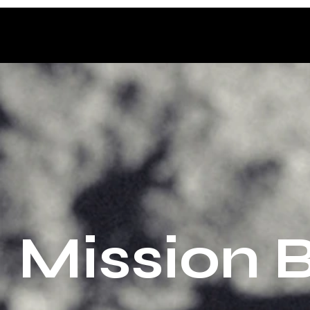
Mission B