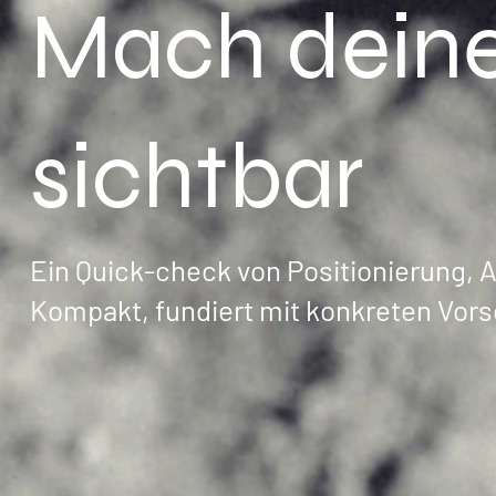
Mach dein
sichtbar
Ein Quick-check von Positionierung, 
Kompakt, fundiert mit konkreten Vor