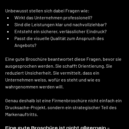
Unbewusst stellen sich dabei Fragen wie:
Wirkt das Unternehmen professionell?
Sind die Leistungen klar und nachvollziehbar?
Entsteht ein sicherer, verlässlicher Eindruck?
Passt die visuelle Qualität zum Anspruch des 
Angebots?
Eine gute Broschüre beantwortet diese Fragen, bevor sie 
ausgesprochen werden. Sie schafft Orientierung. Sie 
reduziert Unsicherheit. Sie vermittelt, dass ein 
Unternehmen weiss, wofür es steht und wie es 
wahrgenommen werden will.
Genau deshalb ist eine Firmenbroschüre nicht einfach ein 
Drucksache-Projekt, sondern ein strategischer Teil des 
Markenauftritts.
Eine gute Broschüre ist nicht allgemein – 