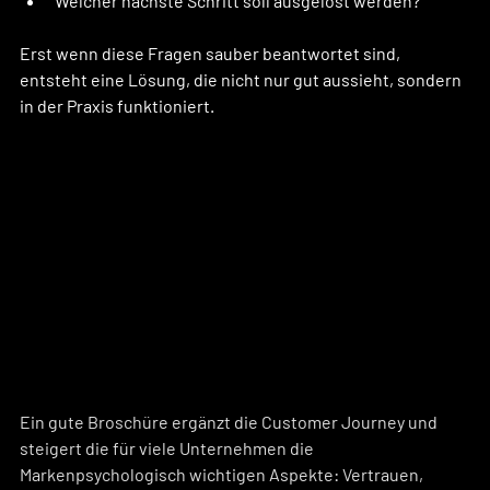
Welcher nächste Schritt soll ausgelöst werden?
Erst wenn diese Fragen sauber beantwortet sind, 
entsteht eine Lösung, die nicht nur gut aussieht, sondern 
in der Praxis funktioniert.
Ein gute Broschüre ergänzt die Customer Journey und 
steigert die für viele Unternehmen die 
Markenpsychologisch wichtigen Aspekte: Vertrauen, 