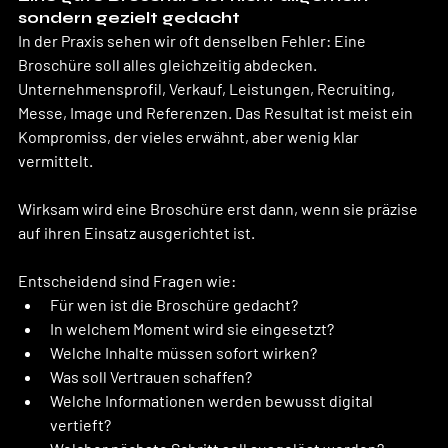
sondern gezielt gedacht
In der Praxis sehen wir oft denselben Fehler: Eine 
Broschüre soll alles gleichzeitig abdecken. 
Unternehmensprofil, Verkauf, Leistungen, Recruiting, 
Messe, Image und Referenzen. Das Resultat ist meist ein 
Kompromiss, der vieles erwähnt, aber wenig klar 
vermittelt.
Wirksam wird eine Broschüre erst dann, wenn sie präzise 
auf ihren Einsatz ausgerichtet ist.
Entscheidend sind Fragen wie:
Für wen ist die Broschüre gedacht?
In welchem Moment wird sie eingesetzt?
Welche Inhalte müssen sofort wirken?
Was soll Vertrauen schaffen?
Welche Informationen werden bewusst digital 
vertieft?