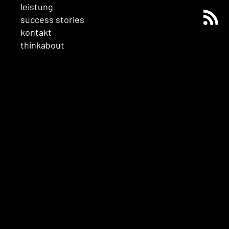
leistung
success stories
kontakt
thinkabout