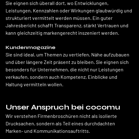
Sie eignen sich überall dort, wo Entwicklungen, 
Leistungen, Kennzahlen oder Wirkungen glaubwürdig und 
strukturiert vermittelt werden müssen. Ein guter 
Jahresbericht schafft Transparenz, stärkt Vertrauen und 
kann gleichzeitig markengerecht inszeniert werden.
Kundenmagazine
Sie sind ideal, um Themen zu vertiefen, Nähe aufzubauen 
und über längere Zeit präsent zu bleiben. Sie eignen sich 
besonders für Unternehmen, die nicht nur Leistungen 
verkaufen, sondern auch Kompetenz, Einblicke und 
Haltung vermitteln wollen.
Unser Anspruch bei cocomu
Wir verstehen Firmenbroschüren nicht als isolierte 
Drucksachen, sondern als Teil eines durchdachten 
Marken- und Kommunikationsauftritts.