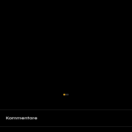
Kommentare