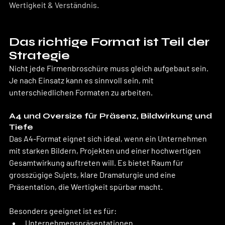
Wertigkeit & Verständnis.
Das richtige Format ist Teil der 
Strategie
Nicht jede Firmenbroschüre muss gleich aufgebaut sein. 
Je nach Einsatz kann es sinnvoll sein, mit 
unterschiedlichen Formaten zu arbeiten.
A4 und Oversize für Präsenz, Bildwirkung und 
Tiefe
Das A4-Format eignet sich ideal, wenn ein Unternehmen 
mit starken Bildern, Projekten und einer hochwertigen 
Gesamtwirkung auftreten will. Es bietet Raum für 
grosszügige Sujets, klare Dramaturgie und eine 
Präsentation, die Wertigkeit spürbar macht.
Besonders geeignet ist es für:
Unternehmenspräsentationen