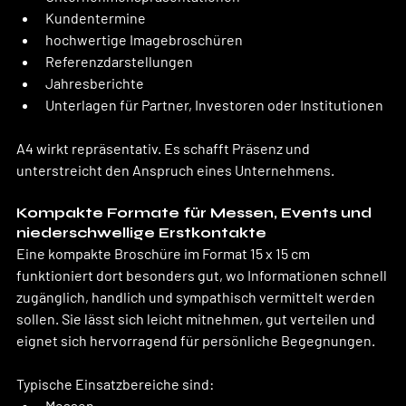
Kundentermine
hochwertige Imagebroschüren
Referenzdarstellungen
Jahresberichte
Unterlagen für Partner, Investoren oder Institutionen
A4 wirkt repräsentativ. Es schafft Präsenz und 
unterstreicht den Anspruch eines Unternehmens.
Kompakte Formate für Messen, Events und 
niederschwellige Erstkontakte
Eine kompakte Broschüre im Format 15 x 15 cm 
funktioniert dort besonders gut, wo Informationen schnell 
zugänglich, handlich und sympathisch vermittelt werden 
sollen. Sie lässt sich leicht mitnehmen, gut verteilen und 
eignet sich hervorragend für persönliche Begegnungen.
Typische Einsatzbereiche sind:
Messen