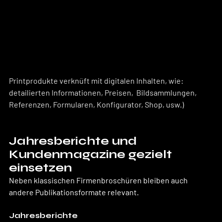
Printprodukte verknüft mit digitalen Inhalten, wie: 
detailierten Informationen, Preisen,  Bildsammlungen, 
Referenzen, Formularen, Konfigurator, Shop, usw.)
Jahresberichte und 
Kundenmagazine gezielt 
einsetzen
Neben klassischen Firmenbroschüren bleiben auch 
andere Publikationsformate relevant.
Jahresberichte