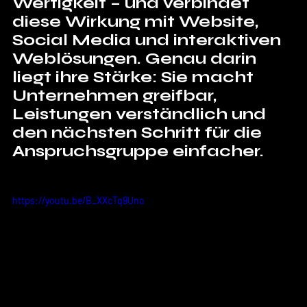
Wertigkeit – und verbindet 
diese Wirkung mit Website, 
Social Media und interaktiven 
Weblösungen. Genau darin 
liegt ihre Stärke: Sie macht 
Unternehmen greifbar, 
Leistungen verständlich und 
den nächsten Schritt für die 
Anspruchsgruppe einfacher.
https://youtu.be/B_XXcTq9Uno