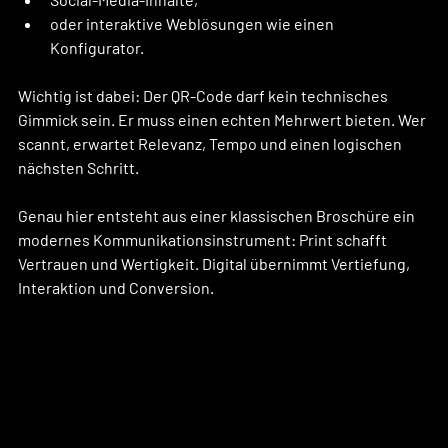
oder interaktive Weblösungen wie einen 
Konfigurator.
Wichtig ist dabei: Der QR-Code darf kein technisches 
Gimmick sein. Er muss einen echten Mehrwert bieten. Wer 
scannt, erwartet Relevanz, Tempo und einen logischen 
nächsten Schritt.
Genau hier entsteht aus einer klassischen Broschüre ein 
modernes Kommunikationsinstrument: Print schafft 
Vertrauen und Wertigkeit. Digital übernimmt Vertiefung, 
Interaktion und Conversion.