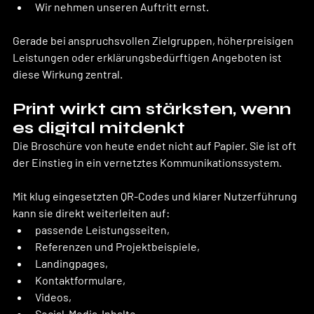
Wir nehmen unseren Auftritt ernst.
Gerade bei anspruchsvollen Zielgruppen, höherpreisigen 
Leistungen oder erklärungsbedürftigen Angeboten ist 
diese Wirkung zentral.
Print wirkt am stärksten, wenn 
es digital mitdenkt
Die Broschüre von heute endet nicht auf Papier. Sie ist oft 
der Einstieg in ein vernetztes Kommunikationssystem.
Mit klug eingesetzten QR-Codes und klarer Nutzerführung 
kann sie direkt weiterleiten auf:
passende Leistungsseiten,
Referenzen und Projektbeispiele,
Landingpages,
Kontaktformulare,
Videos,
Social-Media-Inhalte,