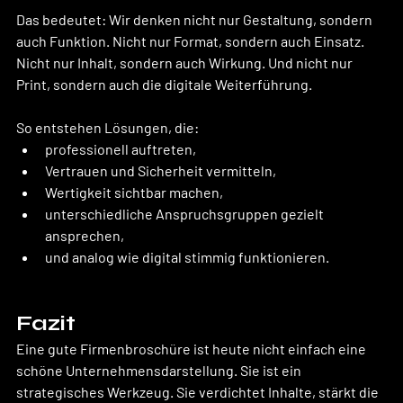
Das bedeutet: Wir denken nicht nur Gestaltung, sondern 
auch Funktion. Nicht nur Format, sondern auch Einsatz. 
Nicht nur Inhalt, sondern auch Wirkung. Und nicht nur 
Print, sondern auch die digitale Weiterführung.
So entstehen Lösungen, die:
professionell auftreten,
Vertrauen und Sicherheit vermitteln,
Wertigkeit sichtbar machen,
unterschiedliche Anspruchsgruppen gezielt 
ansprechen,
und analog wie digital stimmig funktionieren.
Fazit
Eine gute Firmenbroschüre ist heute nicht einfach eine 
schöne Unternehmensdarstellung. Sie ist ein 
strategisches Werkzeug. Sie verdichtet Inhalte, stärkt die 