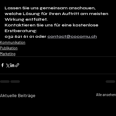
Lassen Sie uns gemeinsam anschauen, 
welche Lösung für Ihren Auftritt am meisten 
Wirkung entfaltet.
Kontaktieren Sie uns für eine kostenlose 
Erstberatung: 
032 621 61 01 oder 
contact@cocomu.ch
Kommunikation
Publikation
Marketing
Aktuelle Beiträge
Alle ansehen