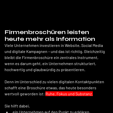
Firmenbroschüren leisten 
heute mehr als Information 
Viele Unternehmen investieren in Website, Social Media 
und digitale Kampagnen – und das ist richtig. Gleichzeitig 
bleibt die Firmenbroschüre ein zentrales Instrument, 
wenn es darum geht, ein Unternehmen strukturiert, 
hochwertig und glaubwürdig zu präsentieren.
Denn im Unterschied zu vielen digitalen Kontaktpunkten 
schafft eine Broschüre etwas, das heute besonders 
wertvoll geworden ist: 
Ruhe, Fokus und Substanz.
Sie hilft dabei,
ein Unternehmen auf den Punkt zu erklären,