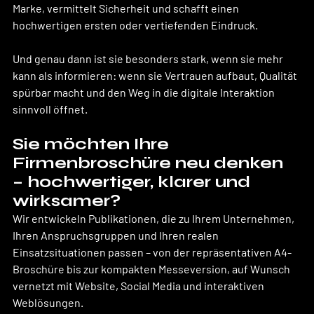
Marke, vermittelt Sicherheit und schafft einen 
hochwertigen ersten oder vertiefenden Eindruck.
Und genau dann ist sie besonders stark, wenn sie mehr 
kann als informieren: wenn sie Vertrauen aufbaut, Qualität 
spürbar macht und den Weg in die digitale Interaktion 
sinnvoll öffnet.
Sie möchten Ihre 
Firmenbroschüre neu denken 
– hochwertiger, klarer und 
wirksamer?
Wir entwickeln Publikationen, die zu Ihrem Unternehmen, 
Ihren Anspruchsgruppen und Ihren realen 
Einsatzsituationen passen – von der repräsentativen A4-
Broschüre bis zur kompakten Messeversion, auf Wunsch 
vernetzt mit Website, Social Media und interaktiven 
Weblösungen.