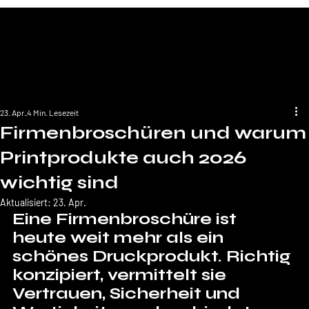
23. Apr.
4 Min. Lesezeit
Firmenbroschüren und warum
Printprodukte auch 2026
wichtig sind
Aktualisiert:
23. Apr.
Eine Firmenbroschüre ist 
heute weit mehr als ein 
schönes Druckprodukt. Richtig 
konzipiert, vermittelt sie 
Vertrauen, Sicherheit und 