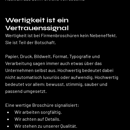
Wertigkeit ist ein 
Vertrauenssignal
Wertigkeit ist bei Firmenbroschüren kein Nebeneffekt. 
Sie ist Teil der Botschaft.
Papier, Druck, Bildwelt, Format, Typografie und 
Verarbeitung sagen immer auch etwas über das 
Unternehmen selbst aus. Hochwertig bedeutet dabei 
nicht automatisch luxuriös oder aufwendig. Hochwertig 
bedeutet vor allem: bewusst, stimmig, sauber und 
passend umgesetzt.
Eine wertige Broschüre signalisiert:
Wir arbeiten sorgfältig.
Wir achten auf Details.
Wir stehen zu unserer Qualität.