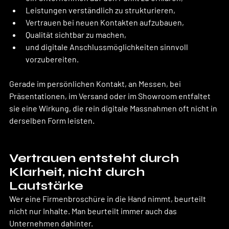
Leistungen verständlich zu strukturieren,
Vertrauen bei neuen Kontakten aufzubauen,
Qualität sichtbar zu machen,
und digitale Anschlussmöglichkeiten sinnvoll 
vorzubereiten.
Gerade im persönlichen Kontakt, an Messen, bei 
Präsentationen, im Versand oder im Showroom entfaltet 
sie eine Wirkung, die rein digitale Massnahmen oft nicht in 
derselben Form leisten.
Vertrauen entsteht durch 
Klarheit, nicht durch 
Lautstärke
Wer eine Firmenbroschüre in die Hand nimmt, beurteilt 
nicht nur Inhalte. Man beurteilt immer auch das 
Unternehmen dahinter. 